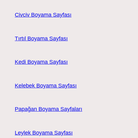
Civciv Boyama Sayfası
Tırtıl Boyama Sayfası
Kedi Boyama Sayfası
Kelebek Boyama Sayfası
Papağan Boyama Sayfaları
Leylek Boyama Sayfası