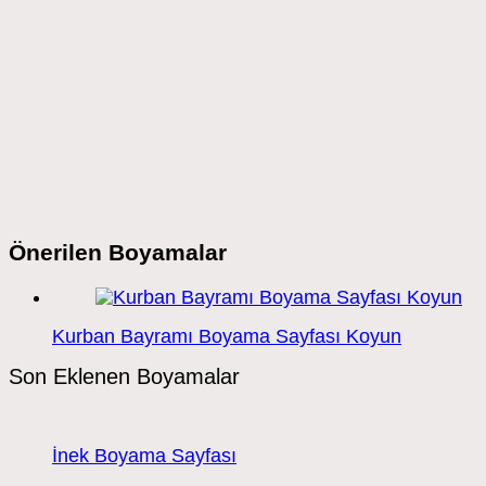
Önerilen Boyamalar
Kurban Bayramı Boyama Sayfası Koyun
Son Eklenen Boyamalar
İnek Boyama Sayfası