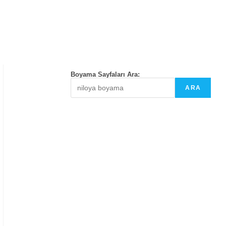
Boyama Sayfaları Ara:
ARA