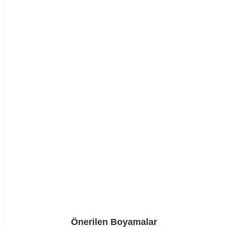
Önerilen Boyamalar