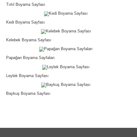
Tırtıl Boyama Sayfası
Kedi Boyama Sayfası
Kelebek Boyama Sayfası
Papağan Boyama Sayfaları
Leylek Boyama Sayfası
Baykuş Boyama Sayfası