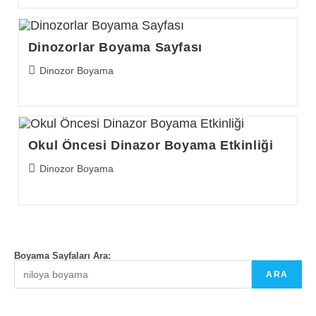
Dinozorlar Boyama Sayfası
Post
Dinozor Boyama
category:
Okul Öncesi Dinazor Boyama Etkinliği
Post
Dinozor Boyama
category:
Boyama Sayfaları Ara:
ARA