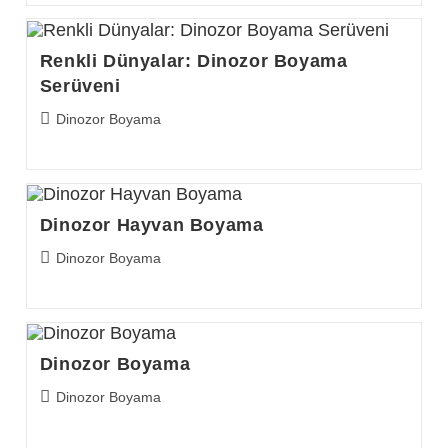
Renkli Dünyalar: Dinozor Boyama
Serüveni
Post
Dinozor Boyama
category:
Dinozor Hayvan Boyama
Post
Dinozor Boyama
category:
Dinozor Boyama
Post
Dinozor Boyama
category: