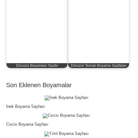
Dinozor Boyaması Yazdır
Dinozor Temalı Boyama Sayfaları
Son Eklenen Boyamalar
İnek Boyama Sayfası
Civciv Boyama Sayfası