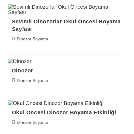
Sevimli Dinozorlar Okul Öncesi Boyama
Sayfası
Post
Dinozor Boyama
category:
Dinozor
Post
Dinozor Boyama
category:
Okul Öncesi Dinozor Boyama Etkinliği
Post
Dinozor Boyama
category: