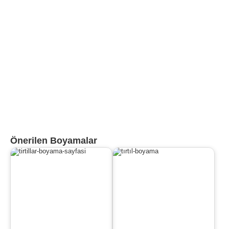
Önerilen Boyamalar