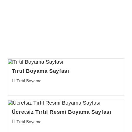
Tırtıl Boyama Sayfası
Post
Tırtıl Boyama
category:
Ücretsiz Tırtıl Resmi Boyama Sayfası
Post
Tırtıl Boyama
category: