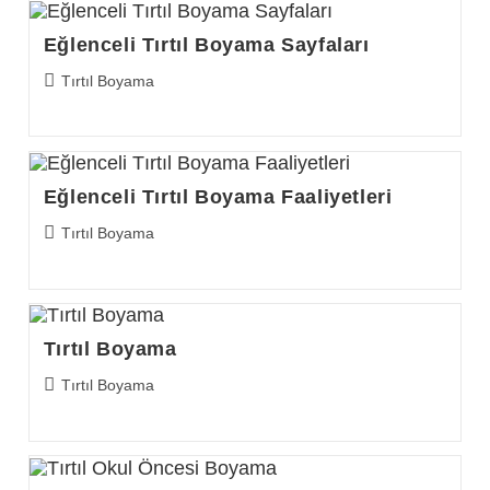
Eğlenceli Tırtıl Boyama Sayfaları
Post
Tırtıl Boyama
category:
Eğlenceli Tırtıl Boyama Faaliyetleri
Post
Tırtıl Boyama
category:
Tırtıl Boyama
Post
Tırtıl Boyama
category: