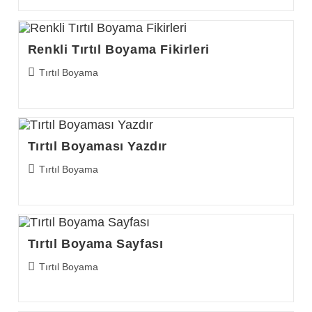
Renkli Tırtıl Boyama Fikirleri
Post
Tırtıl Boyama
category:
Tırtıl Boyaması Yazdır
Post
Tırtıl Boyama
category:
Tırtıl Boyama Sayfası
Post
Tırtıl Boyama
category: