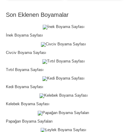
Son Eklenen Boyamalar
İnek Boyama Sayfası
Civciv Boyama Sayfası
Tırtıl Boyama Sayfası
Kedi Boyama Sayfası
Kelebek Boyama Sayfası
Papağan Boyama Sayfaları