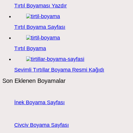
Tırtıl Boyaması Yazdır
Tırtıl Boyama Sayfası
Tırtıl Boyama
Sevimli Tırtıllar Boyama Resmi Kağıdı
Son Eklenen Boyamalar
İnek Boyama Sayfası
Civciv Boyama Sayfası