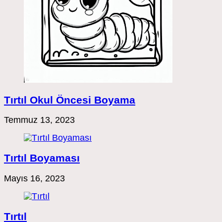
Tırtıl Okul Öncesi Boyama
Temmuz 13, 2023
Tırtıl Boyaması
Mayıs 16, 2023
Tırtıl