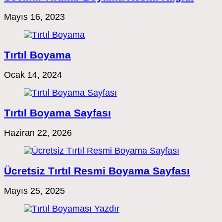
Mayıs 16, 2023
Tırtıl Boyama
Ocak 14, 2024
Tırtıl Boyama Sayfası
Haziran 22, 2026
Ücretsiz Tırtıl Resmi Boyama Sayfası
Mayıs 25, 2025