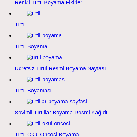
Renkli Tırtıl Boyama Fikirleri
Tırtıl
Tırtıl Boyama
Ücretsiz Tırtıl Resmi Boyama Sayfası
Tırtıl Boyaması
Sevimli Tırtıllar Boyama Resmi Kağıdı
Tırtıl Okul Öncesi Boyama