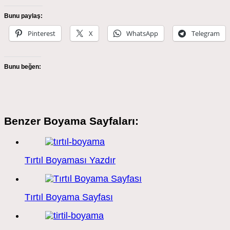
Bunu paylaş:
Pinterest
X
WhatsApp
Telegram
Bunu beğen:
Benzer Boyama Sayfaları:
Tırtıl Boyaması Yazdır
Tırtıl Boyama Sayfası