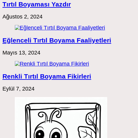
Tırtıl Boyaması Yazdır
Ağustos 2, 2024
Eğlenceli Tırtıl Boyama Faaliyetleri
Mayıs 13, 2024
Renkli Tırtıl Boyama Fikirleri
Eylül 7, 2024