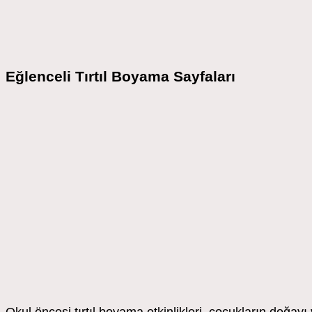
Eğlenceli Tırtıl Boyama Sayfaları