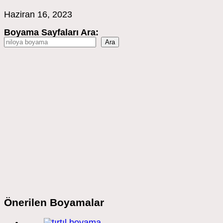
Haziran 16, 2023
Boyama Sayfaları Ara:
Ara
Önerilen Boyamalar