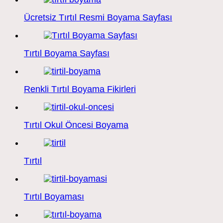
Ücretsiz Tırtıl Resmi Boyama Sayfası
Tırtıl Boyama Sayfası
Renkli Tırtıl Boyama Fikirleri
Tırtıl Okul Öncesi Boyama
Tırtıl
Tırtıl Boyaması