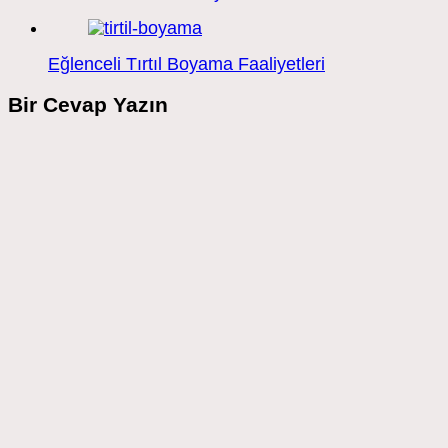
Eğlenceli Tırtıl Boyama Faaliyetleri
Bir Cevap Yazın