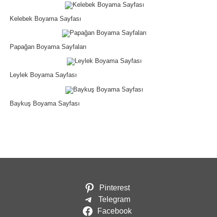
Kelebek Boyama Sayfası
Papağan Boyama Sayfaları
Leylek Boyama Sayfası
Baykuş Boyama Sayfası
Pinterest
Telegram
Facebook