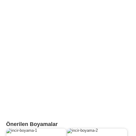
Önerilen Boyamalar