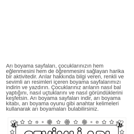
Arı boyama sayfaları, çocuklarınızın hem
eğlenmesini hem de öğrenmesini sağlayan harika
bir aktivitedir. Arılar hakkında bilgi veren, renkli ve
sevimli arı resimleri içeren boyama sayfalarımızı
indirin ve yazdırın. Çocuklarınız arıların nasıl bal
yaptığını, nasıl uçtuklarını ve nasıl göründüklerini
keşfetsin. Arı boyama sayfaları indir, arı boyama
kitabı, arı boyama oyunu gibi anahtar kelimeleri
kullanarak arı boyamaları bulabilirsiniz.