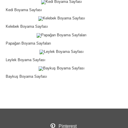
Kedi Boyama Sayfası
Kelebek Boyama Sayfası
Papağan Boyama Sayfaları
Leylek Boyama Sayfası
Baykuş Boyama Sayfası
Pinterest