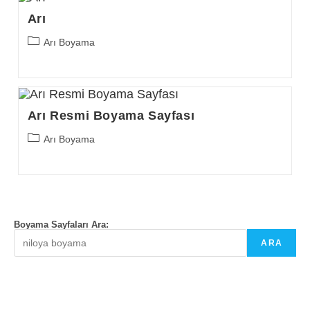
Arı
Post
Arı Boyama
category:
Arı Resmi Boyama Sayfası
Post
Arı Boyama
category:
Boyama Sayfaları Ara:
ARA