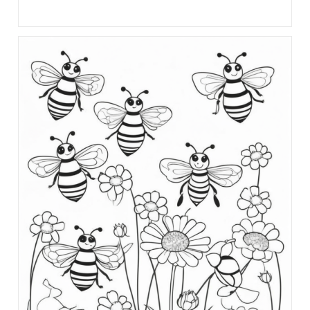
category: