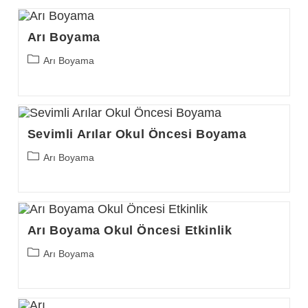
Arı Boyama
Post
Arı Boyama
category:
Sevimli Arılar Okul Öncesi Boyama
Post
Arı Boyama
category:
Arı Boyama Okul Öncesi Etkinlik
Post
Arı Boyama
category: