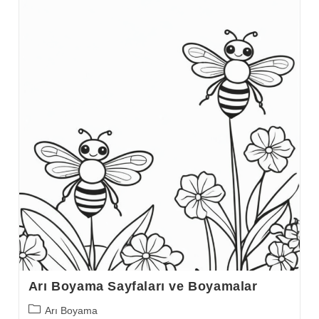
Arı Boyama Sayfaları ve Boyamalar
Post
Arı Boyama