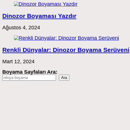
Dinozor Boyaması Yazdır
Ağustos 4, 2024
Renkli Dünyalar: Dinozor Boyama Serüveni
Mart 12, 2024
Boyama Sayfaları Ara:
Ara