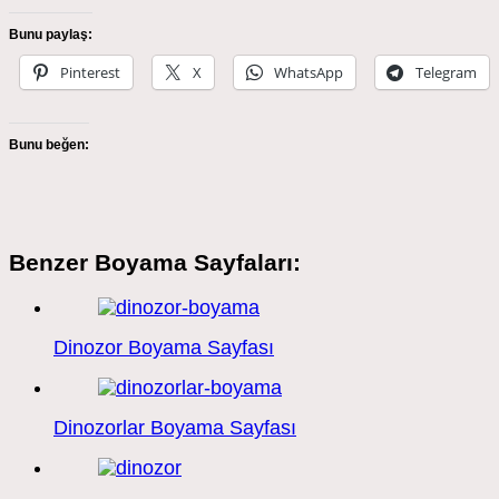
Bunu paylaş:
Pinterest
X
WhatsApp
Telegram
Bunu beğen:
Benzer Boyama Sayfaları:
Dinozor Boyama Sayfası
Dinozorlar Boyama Sayfası