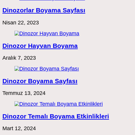
Dinozorlar Boyama Sayfası
Nisan 22, 2023
Dinozor Hayvan Boyama
Aralık 7, 2023
Dinozor Boyama Sayfası
Temmuz 13, 2024
Dinozor Temalı Boyama Etkinlikleri
Mart 12, 2024