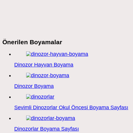
Önerilen Boyamalar
Dinozor Hayvan Boyama
Dinozor Boyama
Sevimli Dinozorlar Okul Öncesi Boyama Sayfası
Dinozorlar Boyama Sayfası