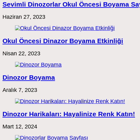
Sevimli Dinozorlar Okul Öncesi Boyama Sa
Haziran 27, 2023
Okul Öncesi Dinazor Boyama Etkinliği
Nisan 22, 2023
Dinozor Boyama
Aralık 7, 2023
Dinozor Harikaları: Hayalinize Renk Katın!
Mart 12, 2024