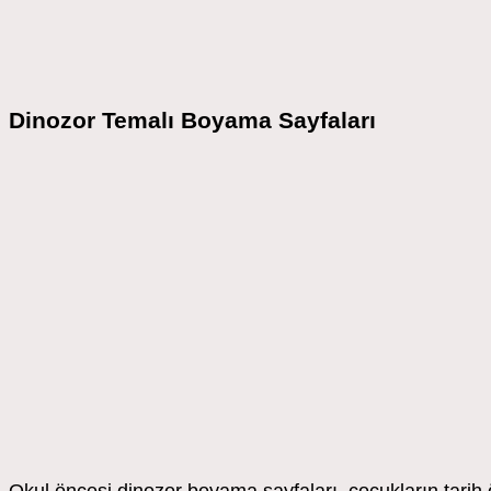
Dinozor Temalı Boyama Sayfaları