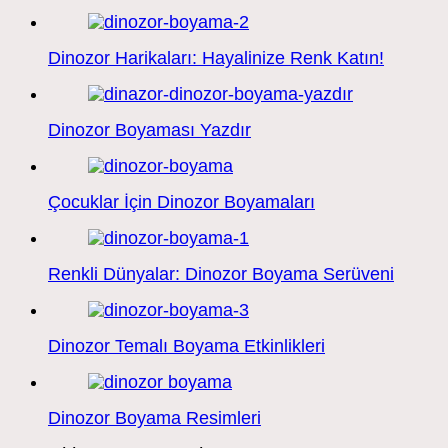
Dinozor Harikaları: Hayalinize Renk Katın!
Dinozor Boyaması Yazdır
Çocuklar İçin Dinozor Boyamaları
Renkli Dünyalar: Dinozor Boyama Serüveni
Dinozor Temalı Boyama Etkinlikleri
Dinozor Boyama Resimleri