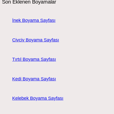
Son Eklenen Boyamalar
İnek Boyama Sayfası
Civciv Boyama Sayfası
Tırtıl Boyama Sayfası
Kedi Boyama Sayfası
Kelebek Boyama Sayfası