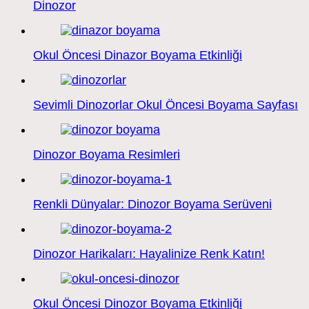
Dinozor
Okul Öncesi Dinazor Boyama Etkinliği
Sevimli Dinozorlar Okul Öncesi Boyama Sayfası
Dinozor Boyama Resimleri
Renkli Dünyalar: Dinozor Boyama Serüveni
Dinozor Harikaları: Hayalinize Renk Katın!
Okul Öncesi Dinozor Boyama Etkinliği