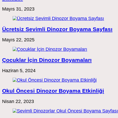
Mayıs 31, 2023
Ücretsiz Sevimli Dinozor Boyama Sayfası
Mayıs 22, 2025
Çocuklar İçin Dinozor Boyamaları
Haziran 5, 2024
Okul Öncesi Dinozor Boyama Etkinliği
Nisan 22, 2023