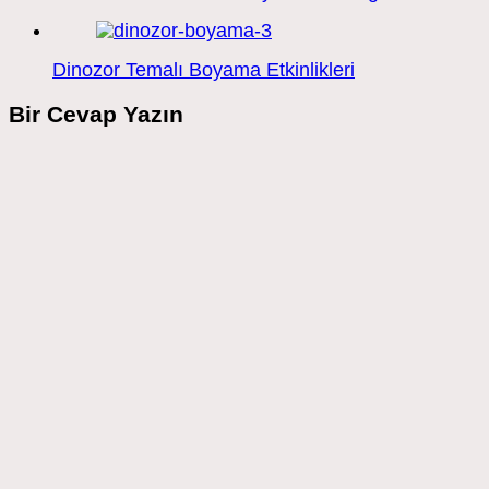
Dinozor Temalı Boyama Etkinlikleri
Bir Cevap Yazın