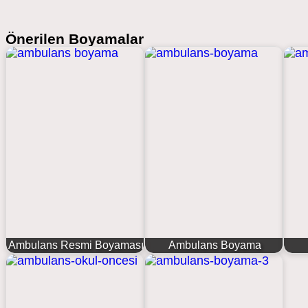
Önerilen Boyamalar
Ambulans Resmi Boyaması
Ambulans Boyama