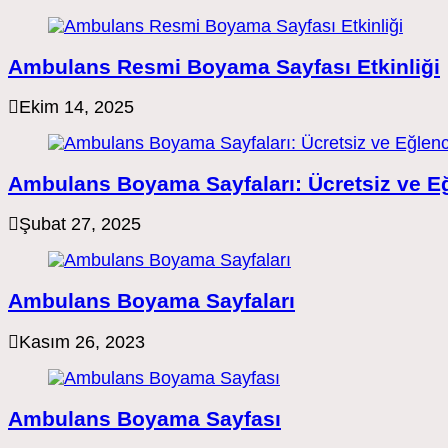
Ambulans Resmi Boyama Sayfası Etkinliği
Ekim 14, 2025
Ambulans Boyama Sayfaları: Ücretsiz ve Eğ
Şubat 27, 2025
Ambulans Boyama Sayfaları
Kasım 26, 2023
Ambulans Boyama Sayfası