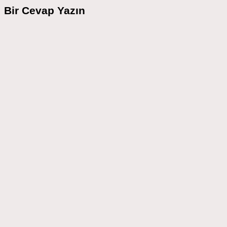
Bir Cevap Yazın