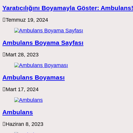
Yaratıcılığını Boyamayla Göster: Ambulans
Temmuz 19, 2024
Ambulans Boyama Sayfası
Mart 28, 2023
Ambulans Boyaması
Mart 17, 2024
Ambulans
Haziran 8, 2023