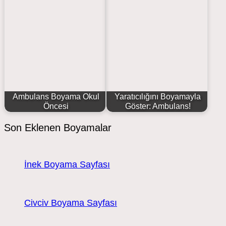
Ambulans Boyama Okul
Yaratıcılığını Boyamayla
Öncesi
Göster: Ambulans!
Son Eklenen Boyamalar
İnek Boyama Sayfası
Civciv Boyama Sayfası