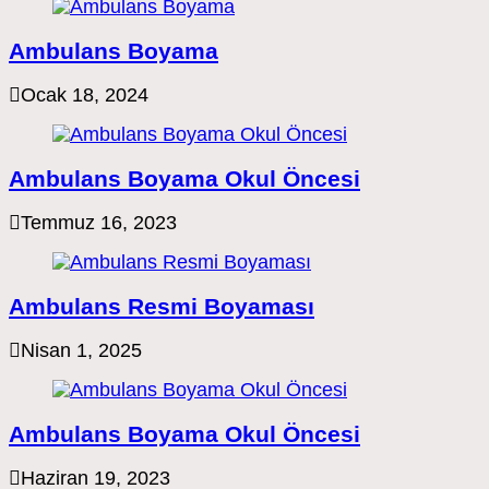
Ambulans Boyama
Ocak 18, 2024
Ambulans Boyama Okul Öncesi
Temmuz 16, 2023
Ambulans Resmi Boyaması
Nisan 1, 2025
Ambulans Boyama Okul Öncesi
Haziran 19, 2023