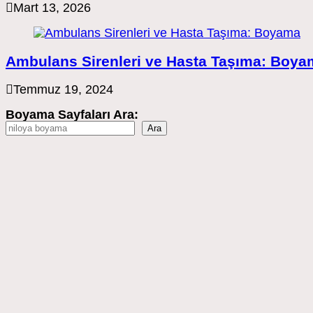
Mart 13, 2026
Ambulans Sirenleri ve Hasta Taşıma: Boya
Temmuz 19, 2024
Boyama Sayfaları Ara:
Ara