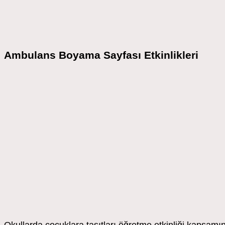
Ambulans Boyama Sayfası Etkinlikleri