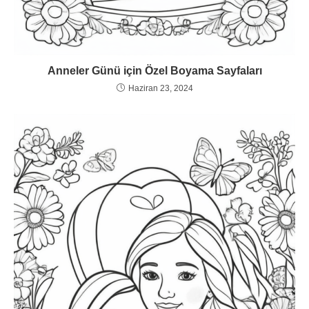
Anneler Günü için Özel Boyama Sayfaları
Haziran 23, 2024