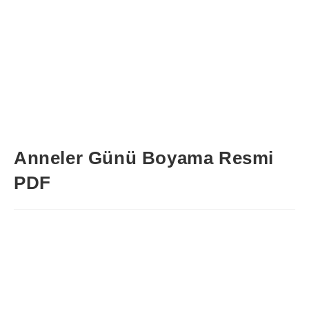
Anneler Günü Boyama Resmi
PDF