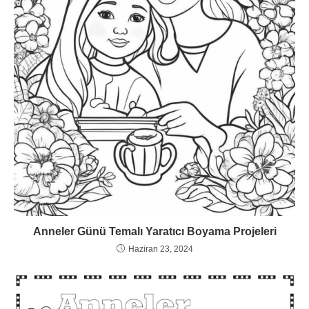
Anneler Günü Temalı Yaratıcı Boyama Projeleri
Haziran 23, 2024