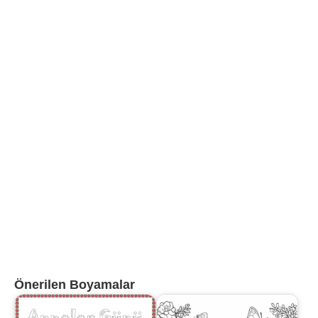
Önerilen Boyamalar