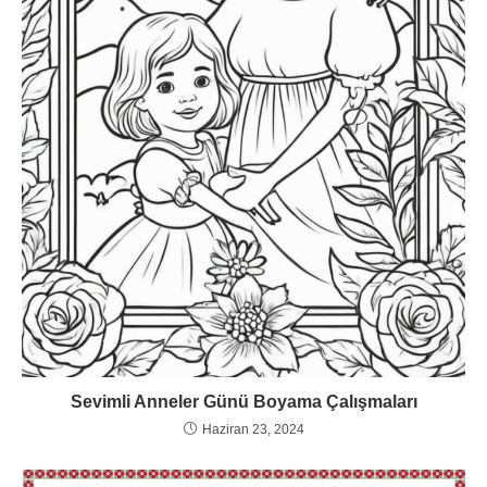
Sevimli Anneler Günü Boyama Çalışmaları
Haziran 23, 2024