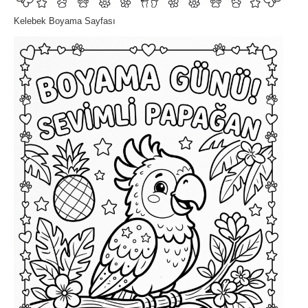
Kelebek Boyama Sayfası