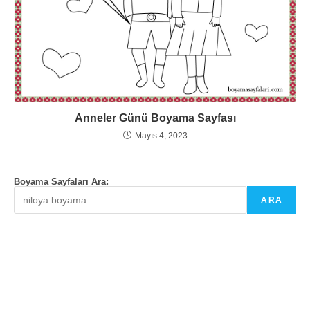
Anneler Günü Boyama Sayfası
Mayıs 4, 2023
Boyama Sayfaları Ara:
ARA