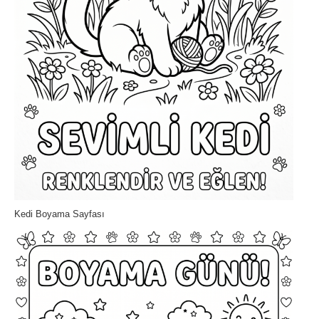
Kedi Boyama Sayfası