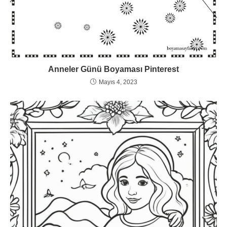
Anneler Günü Boyaması Pinterest
Mayıs 4, 2023