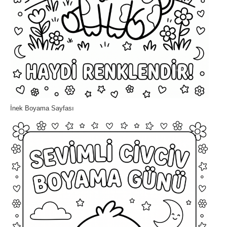
İnek Boyama Sayfası