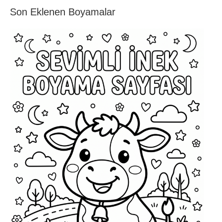
Son Eklenen Boyamalar