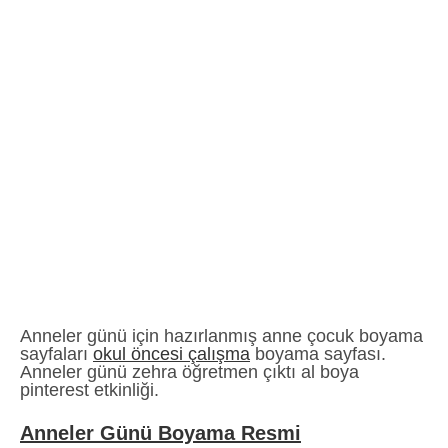
Anneler günü için hazırlanmış anne çocuk boyama
sayfaları
okul öncesi çalışma
boyama sayfası.
Anneler günü zehra öğretmen çıktı al boya
pinterest etkinliği.
Anneler Günü Boyama Resmi