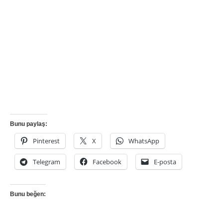
Bunu paylaş:
Pinterest
X
WhatsApp
Telegram
Facebook
E-posta
Bunu beğen: