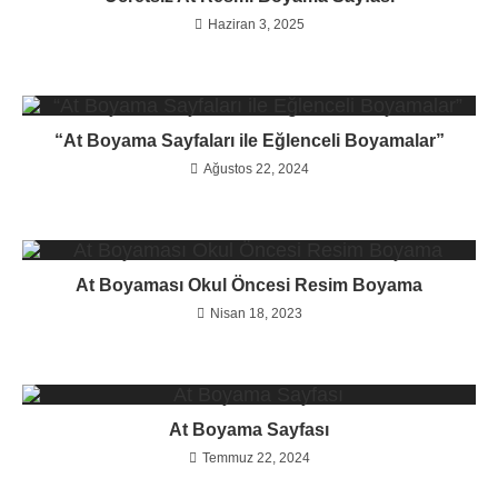
Haziran 3, 2025
“At Boyama Sayfaları ile Eğlenceli Boyamalar”
Ağustos 22, 2024
At Boyaması Okul Öncesi Resim Boyama
Nisan 18, 2023
At Boyama Sayfası
Temmuz 22, 2024