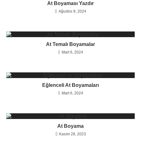
At Boyaması Yazdır
Ağustos 9, 2024
At Temalı Boyamalar
Mart 6, 2024
Eğlenceli At Boyamaları
Mart 6, 2024
At Boyama
Kasım 28, 2023