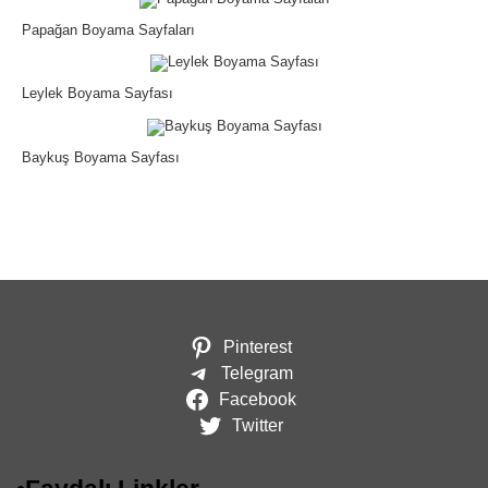
Papağan Boyama Sayfaları
Leylek Boyama Sayfası
Baykuş Boyama Sayfası
Pinterest
Telegram
Facebook
Twitter