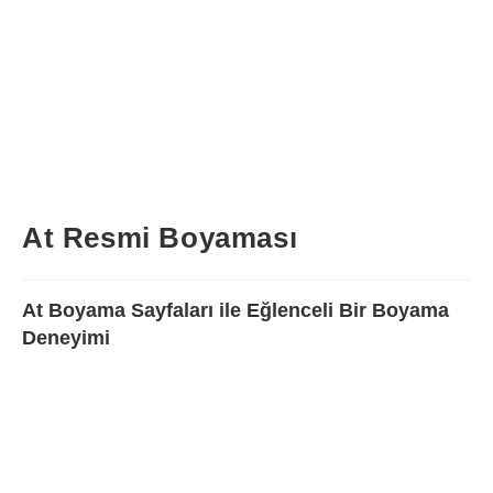
At Resmi Boyaması
At Boyama Sayfaları ile Eğlenceli Bir Boyama
Deneyimi