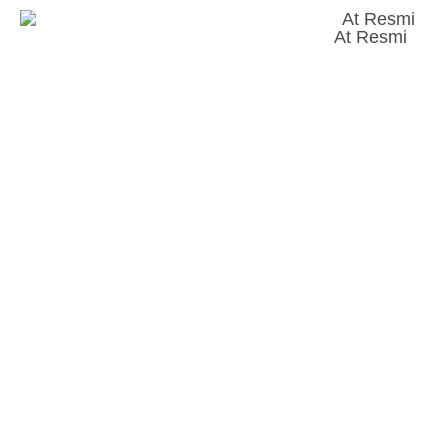
At Resmi