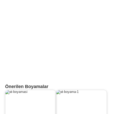
Önerilen Boyamalar