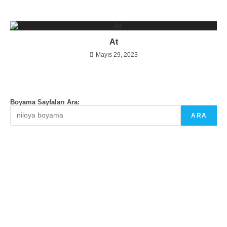
At
Mayıs 29, 2023
Boyama Sayfaları Ara:
ARA