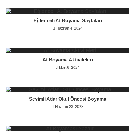
Eğlenceli At Boyama Sayfaları
Haziran 4, 2024
At Boyama Aktiviteleri
Mart 6, 2024
Sevimli Atlar Okul Öncesi Boyama
Haziran 23, 2023