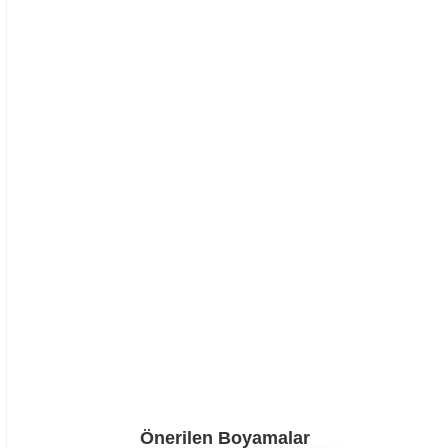
Önerilen Boyamalar