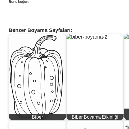
Bunu beğen:
Benzer Boyama Sayfaları:
Biber
Biber Boyama Etkinliği