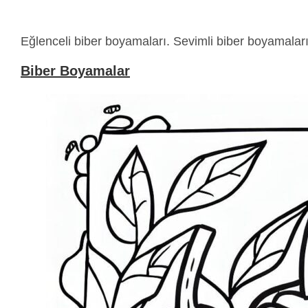
Eğlenceli biber boyamaları. Sevimli biber boyamaları
Biber Boyamalar