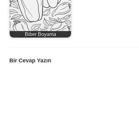
Biber Boyama
Bir Cevap Yazın