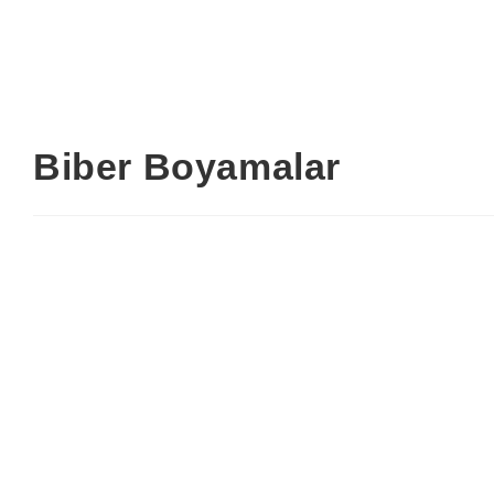
Biber Boyamalar