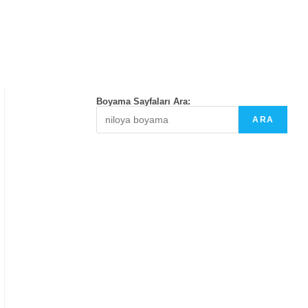
Boyama Sayfaları Ara:
ARA