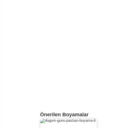
Önerilen Boyamalar