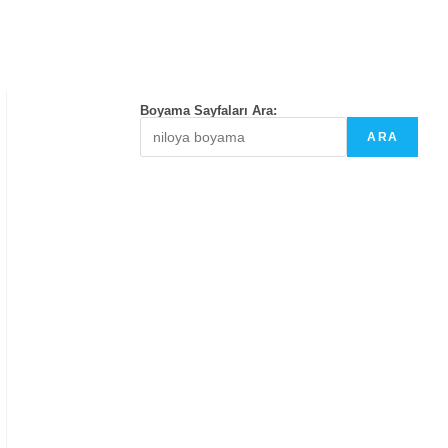
Boyama Sayfaları Ara:
ARA