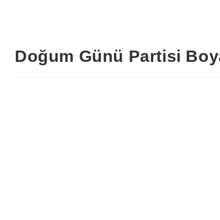
Doğum Günü Partisi Boy