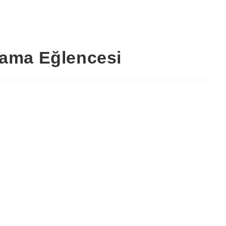
ama Eğlencesi