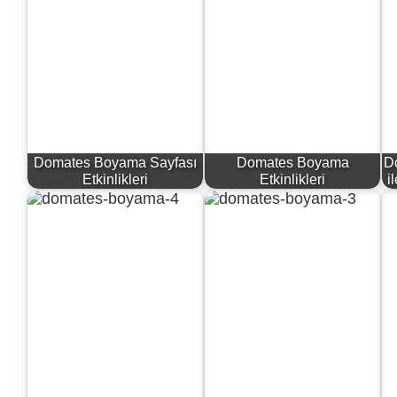
Domates Boyama Sayfası
Domates Boyama
D
Etkinlikleri
Etkinlikleri
i