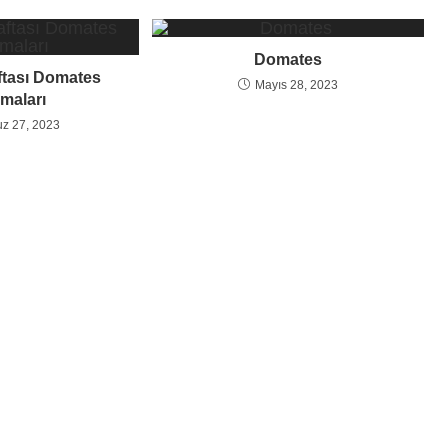
Domates
aftası Domates
Mayıs 28, 2023
maları
z 27, 2023