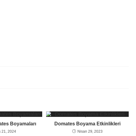
ates Boyamaları
Domates Boyama Etkinlikleri
 21, 2024
Nisan 29, 2023