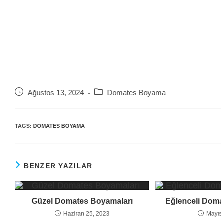
Post
Post
Ağustos 13, 2024
Domates Boyama
published:
category:
TAGS:
DOMATES BOYAMA
BENZER YAZILAR
Güzel Domates Boyamaları
Eğlenceli Dom
Haziran 25, 2023
Mayıs