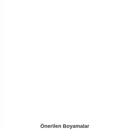
Önerilen Boyamalar