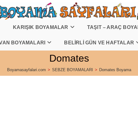
KARIŞIK BOYAMALAR
TAŞIT – ARAÇ BOY
VAN BOYAMALARI
BELİRLİ GÜN VE HAFTALAR
Domates
Boyamasayfalari.com
>
SEBZE BOYAMALARI
>
Domates Boyama