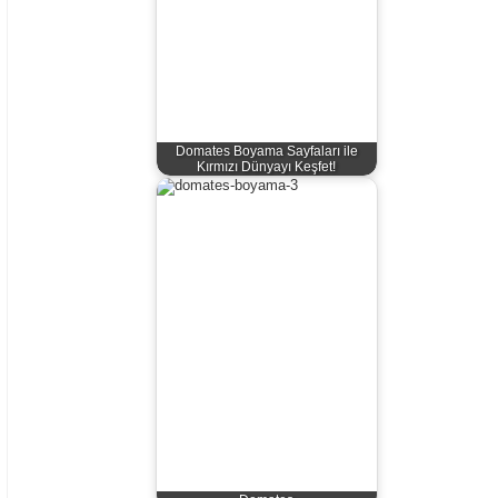
Domates Boyama Sayfaları ile
Kırmızı Dünyayı Keşfet!