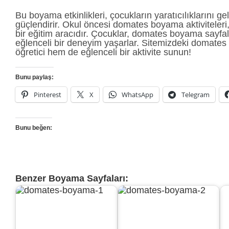
Bu boyama etkinlikleri, çocukların yaratıcılıklarını ge
güçlendirir. Okul öncesi domates boyama aktiviteler
bir eğitim aracıdır. Çocuklar, domates boyama sayfala
eğlenceli bir deneyim yaşarlar. Sitemizdeki domates
öğretici hem de eğlenceli bir aktivite sunun!
Bunu paylaş:
Pinterest
X
WhatsApp
Telegram
Bunu beğen:
Benzer Boyama Sayfaları: