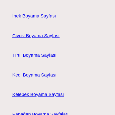
İnek Boyama Sayfası
Civciv Boyama Sayfası
Tırtıl Boyama Sayfası
Kedi Boyama Sayfası
Kelebek Boyama Sayfası
Papağan Boyama Sayfaları