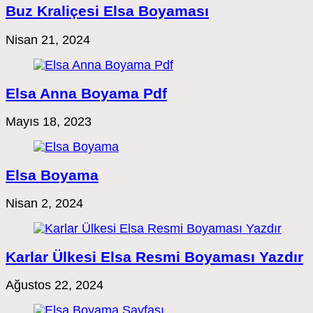
Buz Kraliçesi Elsa Boyaması
Nisan 21, 2024
Elsa Anna Boyama Pdf
Mayıs 18, 2023
Elsa Boyama
Nisan 2, 2024
Karlar Ülkesi Elsa Resmi Boyaması Yazdır
Ağustos 22, 2024