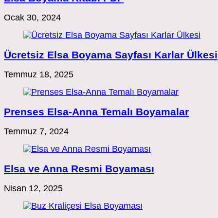
Ocak 30, 2024
Ücretsiz Elsa Boyama Sayfası Karlar Ülkesi
Temmuz 18, 2025
Prenses Elsa-Anna Temalı Boyamalar
Temmuz 7, 2024
Elsa ve Anna Resmi Boyaması
Nisan 12, 2025