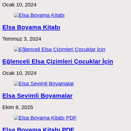
Ocak 10, 2024
Elsa Boyama Kitabı
Temmuz 3, 2024
Eğlenceli Elsa Çizimleri Çocuklar İçin
Ocak 10, 2024
Elsa Sevimli Boyamalar
Ekim 9, 2025
Elsa Boyama Kitabı PDF