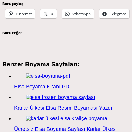
Bunu paylaş:
Pinterest
X
WhatsApp
Telegram
Bunu beğen:
Benzer Boyama Sayfaları:
Elsa Boyama Kitabı PDF
Karlar Ülkesi Elsa Resmi Boyaması Yazdır
Ücretsiz Elsa Boyama Sayfası Karlar Ülkesi