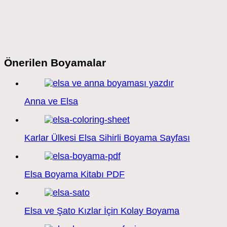
Önerilen Boyamalar
Anna ve Elsa
Karlar Ülkesi Elsa Sihirli Boyama Sayfası
Elsa Boyama Kitabı PDF
Elsa ve Şato Kızlar İçin Kolay Boyama