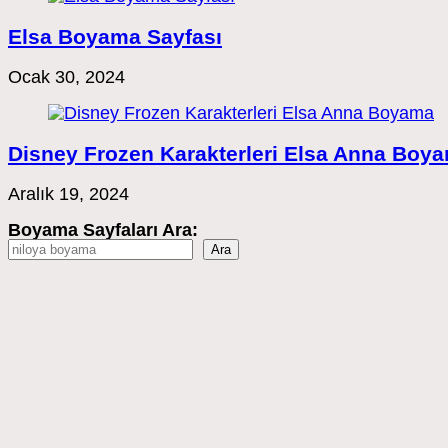
Elsa Boyama Sayfası
Ocak 30, 2024
Disney Frozen Karakterleri Elsa Anna Boy
Aralık 19, 2024
Boyama Sayfaları Ara:
Ara