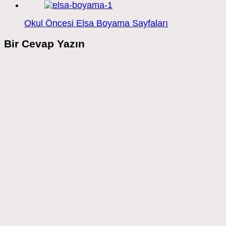
Okul Öncesi Elsa Boyama Sayfaları
Bir Cevap Yazın