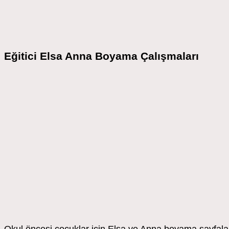
Eğitici Elsa Anna Boyama Çalışmaları