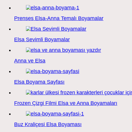
Prenses Elsa-Anna Temalı Boyamalar
Elsa Sevimli Boyamalar
Anna ve Elsa
Elsa Boyama Sayfası
Frozen Çizgi Filmi Elsa ve Anna Boyamaları
Buz Kraliçesi Elsa Boyaması