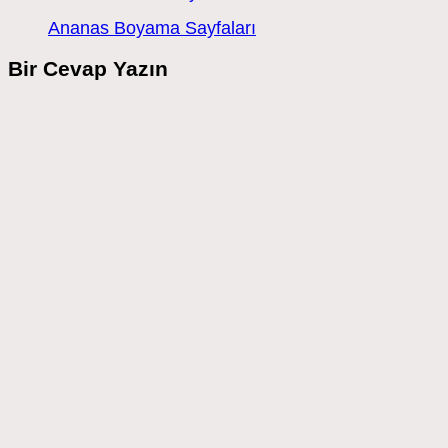
Ananas Boyama Sayfaları
Bir Cevap Yazın