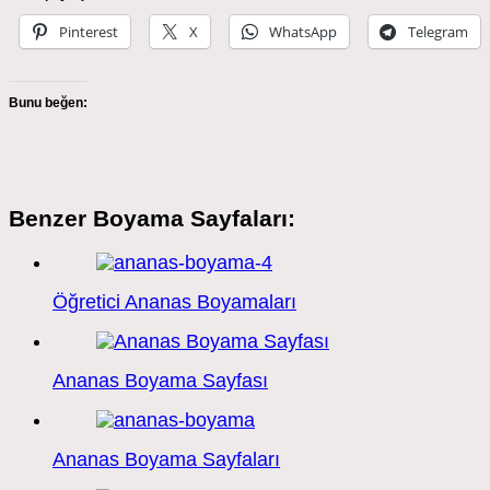
Pinterest
X
WhatsApp
Telegram
Bunu beğen:
Benzer Boyama Sayfaları:
Öğretici Ananas Boyamaları
Ananas Boyama Sayfası
Ananas Boyama Sayfaları