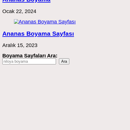
Ocak 22, 2024
Ananas Boyama Sayfası
Aralık 15, 2023
Boyama Sayfaları Ara:
Ara