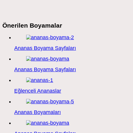
Önerilen Boyamalar
Ananas Boyama Sayfaları
Ananas Boyama Sayfaları
Eğlenceli Ananaslar
Ananas Boyamaları