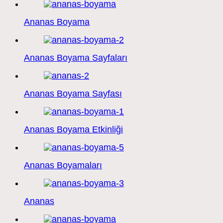
Ananas Boyama
Ananas Boyama Sayfaları
Ananas Boyama Sayfası
Ananas Boyama Etkinliği
Ananas Boyamaları
Ananas