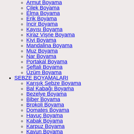
Armut Boyama
Çilek Boyama
Elma Boyama
Erik Boyama
İncir Boyama
Kayısı Boyama
Kiraz Vişne Boyama
Kivi Boyama
Mandalina Boyama
Muz Boyama
Nar Boyama
Portakal Boyama
Şeftali Boyama
Üzüm Boyama
SEBZE BOYAMALARI
Karışık Sebze Boyama
Bal Kabağı Boyama
Bezelye Boyama
Biber Boyama
Brokoli Boyama
Domates Boyama
Havuç Boyama
Kabak Boyama
Karpuz Boyama
Kavun Boyama