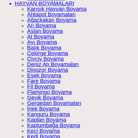
HAYVAN BOYAMALARI
Karışık Hayvan Boyama
Ahtapot Boyamaları
Ağaçkakan Boyama
Arı Boyama
Aslan Boyama
At Boyama
Ayı Boyama
Balık Boyama
Çekirge Boyama
Civciv Boyama
Deniz Atı Boyamaları
Dinozor Boyama
Eşek Boyama
Fare Boyama
Fil Boyama
Flamingo Boyama
Geyik Boyama
Gergedan Boyamaları
İnek Boyama
Kanguru Boyama
Kaplan Boyama
Kaplumbağa Boyama
Keçi Boyama
Kedi Boyama