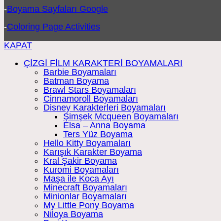
-
Boyama Sayfaları Google
-
Coloring Page Activities
KAPAT
ÇİZGİ FİLM KARAKTERİ BOYAMALARI
Barbie Boyamaları
Batman Boyama
Brawl Stars Boyamaları
Cinnamoroll Boyamaları
Disney Karakterleri Boyamaları
Şimşek Mcqueen Boyamaları
Elsa – Anna Boyama
Ters Yüz Boyama
Hello Kitty Boyamaları
Karışık Karakter Boyama
Kral Şakir Boyama
Kuromi Boyamaları
Maşa ile Koca Ayı
Minecraft Boyamaları
Minionlar Boyamaları
My Little Pony Boyama
Niloya Boyama