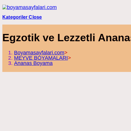
Skip
to
content
Kategoriler
Close
Egzotik ve Lezzetli Anan
Boyamasayfalari.com
>
MEYVE BOYAMALARI
>
Ananas Boyama