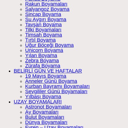
Rakun Boyamaları
Salyangoz Boyama
Sincap Boyama
Su Aygırı Boyama
Tavşan Boyama
Tilki Boyamaları
Timsah Boyama
Tırtıl Boyama
Uğur Böceği Boyama
Unicorn Boyama
Yılan Boyama
Zebra Boyama
Zürafa Boyama
BELİRLİ GÜN VE HAFTALAR
19 Mayıs Boyama
Anneler Günü Boyama
Kurban Bayramı Boyamaları
Sevgililer Günü Boyamaları
Yılbaşı Boyama
UZAY BOYAMALARI
Astronot Boyamaları
Ay Boyamaları
Bulut Boyamaları
Dünya Boyamaları
Evren – Uzay Boyamaları