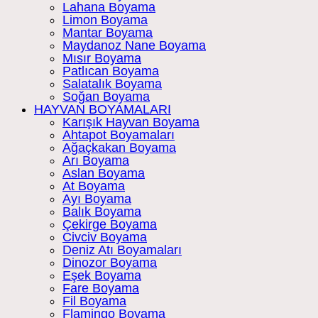
Lahana Boyama
Limon Boyama
Mantar Boyama
Maydanoz Nane Boyama
Mısır Boyama
Patlıcan Boyama
Salatalık Boyama
Soğan Boyama
HAYVAN BOYAMALARI
Karışık Hayvan Boyama
Ahtapot Boyamaları
Ağaçkakan Boyama
Arı Boyama
Aslan Boyama
At Boyama
Ayı Boyama
Balık Boyama
Çekirge Boyama
Civciv Boyama
Deniz Atı Boyamaları
Dinozor Boyama
Eşek Boyama
Fare Boyama
Fil Boyama
Flamingo Boyama