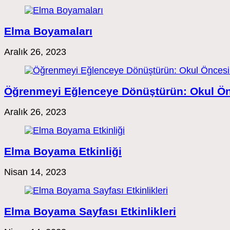
Elma Boyamaları
Aralık 26, 2023
Öğrenmeyi Eğlenceye Dönüştürün: Okul Önc
Aralık 26, 2023
Elma Boyama Etkinliği
Nisan 14, 2023
Elma Boyama Sayfası Etkinlikleri