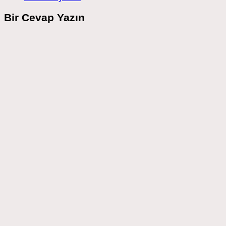
Bir Cevap Yazın