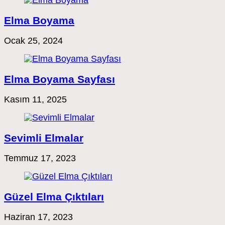
Elma Boyama
Ocak 25, 2024
Elma Boyama Sayfası
Kasım 11, 2025
Sevimli Elmalar
Temmuz 17, 2023
Güzel Elma Çıktıları
Haziran 17, 2023