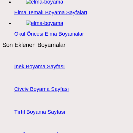
Elma Temalı Boyama Sayfaları
Okul Öncesi Elma Boyamalar
Son Eklenen Boyamalar
İnek Boyama Sayfası
Civciv Boyama Sayfası
Tırtıl Boyama Sayfası