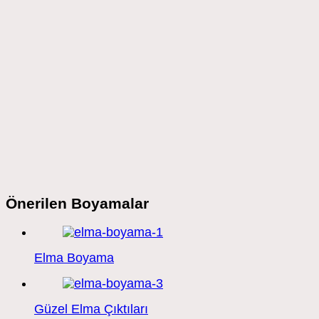
Önerilen Boyamalar
Elma Boyama
Güzel Elma Çıktıları