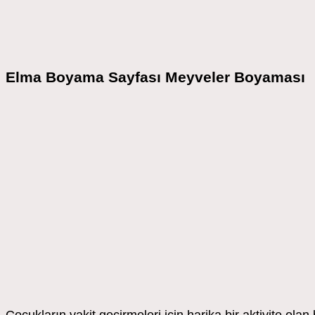
Elma Boyama Sayfası Meyveler Boyaması