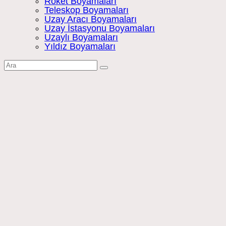
Roket Boyamaları
Teleskop Boyamaları
Uzay Aracı Boyamaları
Uzay İstasyonu Boyamaları
Uzaylı Boyamaları
Yıldız Boyamaları