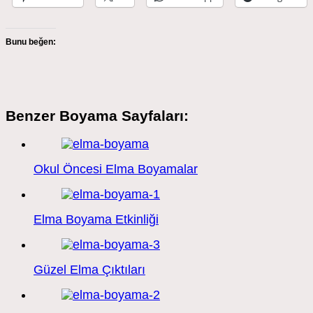
Bunu beğen:
Benzer Boyama Sayfaları:
Okul Öncesi Elma Boyamalar
Elma Boyama Etkinliği
Güzel Elma Çıktıları