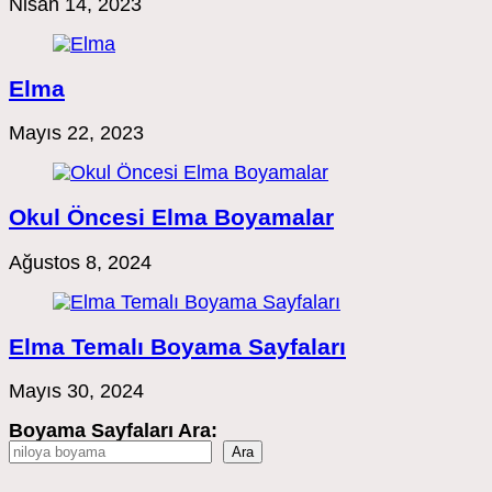
Nisan 14, 2023
Elma
Mayıs 22, 2023
Okul Öncesi Elma Boyamalar
Ağustos 8, 2024
Elma Temalı Boyama Sayfaları
Mayıs 30, 2024
Boyama Sayfaları Ara:
Ara