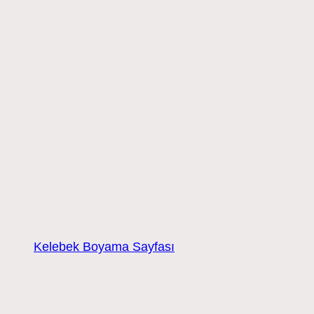
Kelebek Boyama Sayfası