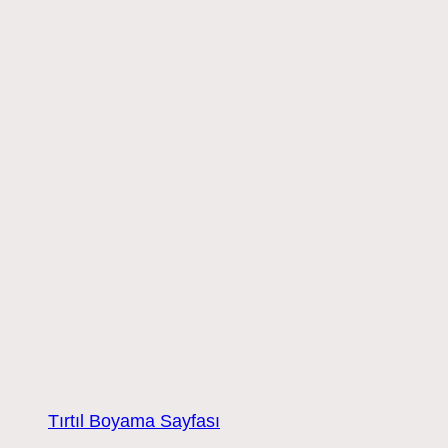
Tırtıl Boyama Sayfası