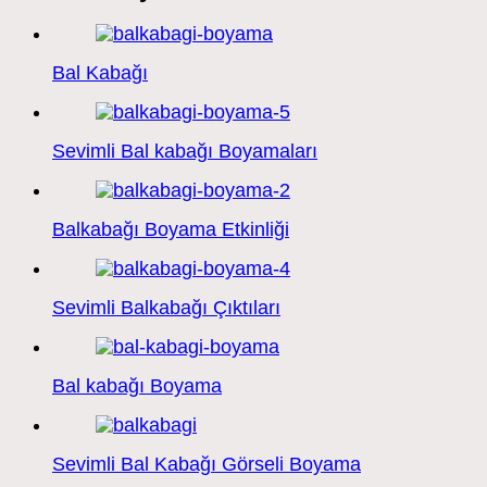
Bal Kabağı
Sevimli Bal kabağı Boyamaları
Balkabağı Boyama Etkinliği
Sevimli Balkabağı Çıktıları
Bal kabağı Boyama
Sevimli Bal Kabağı Görseli Boyama