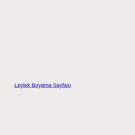
Leylek Boyama Sayfası