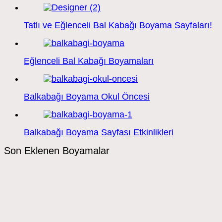
Tatlı ve Eğlenceli Bal Kabağı Boyama Sayfaları!
Eğlenceli Bal Kabağı Boyamaları
Balkabağı Boyama Okul Öncesi
Balkabağı Boyama Sayfası Etkinlikleri
Son Eklenen Boyamalar