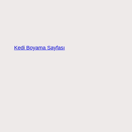
Kedi Boyama Sayfası