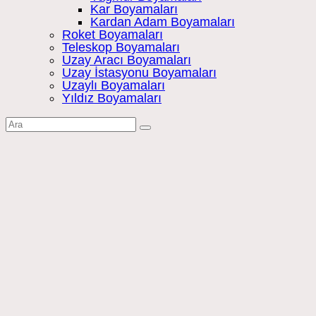
Kar Boyamaları
Kardan Adam Boyamaları
Roket Boyamaları
Teleskop Boyamaları
Uzay Aracı Boyamaları
Uzay İstasyonu Boyamaları
Uzaylı Boyamaları
Yıldız Boyamaları