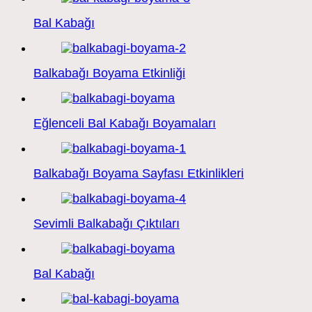
Bal Kabağı
Balkabağı Boyama Etkinliği
Eğlenceli Bal Kabağı Boyamaları
Balkabağı Boyama Sayfası Etkinlikleri
Sevimli Balkabağı Çıktıları
Bal Kabağı