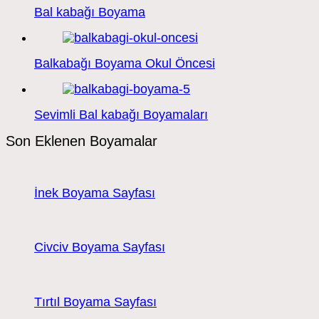
Bal kabağı Boyama
Balkabağı Boyama Okul Öncesi
Sevimli Bal kabağı Boyamaları
Son Eklenen Boyamalar
İnek Boyama Sayfası
Civciv Boyama Sayfası
Tırtıl Boyama Sayfası