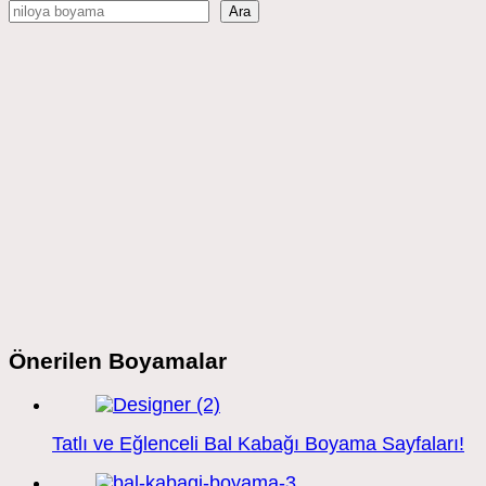
Ara
Önerilen Boyamalar
Tatlı ve Eğlenceli Bal Kabağı Boyama Sayfaları!