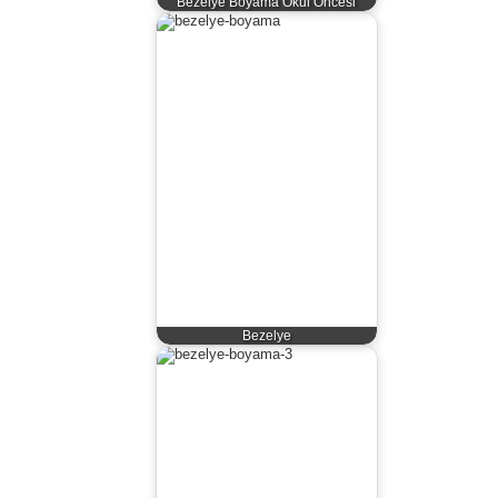
Bezelye Boyama Okul Öncesi
Bezelye