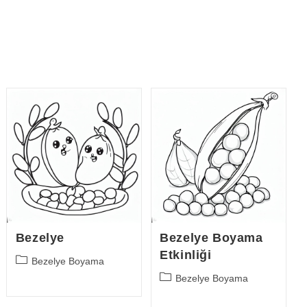
Bezelye
Bezelye Boyama
Etkinliği
Post
Bezelye Boyama
category:
Post
Bezelye Boyama
category: