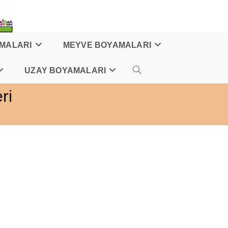
AMALARI
MEYVE BOYAMALARI
UZAY BOYAMALARI
TOGGLE
ri
WEBSITE
SEARCH