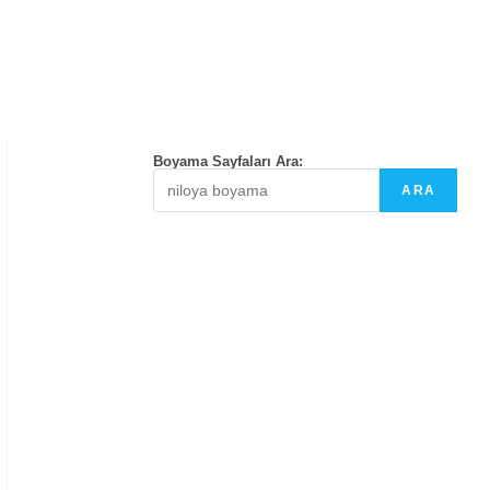
Boyama Sayfaları Ara:
ARA