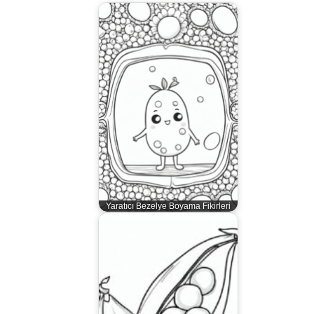
Yaratıcı Bezelye Boyama Fikirleri