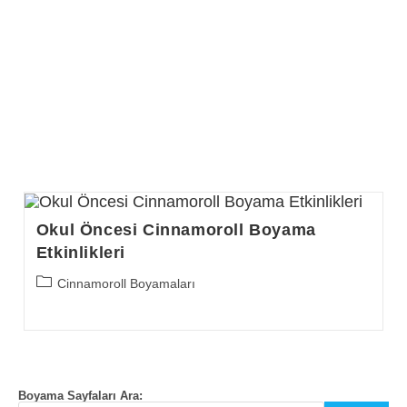
Okul Öncesi Cinnamoroll Boyama
Etkinlikleri
Post
Cinnamoroll Boyamaları
category:
Boyama Sayfaları Ara: