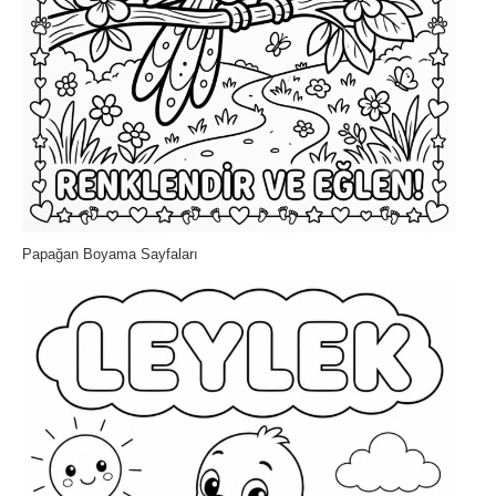
Papağan Boyama Sayfaları