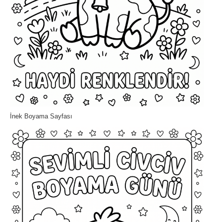
İnek Boyama Sayfası