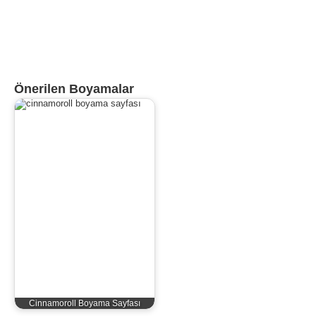
Önerilen Boyamalar
Cinnamoroll Boyama Sayfası