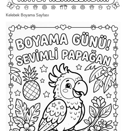
Kelebek Boyama Sayfası