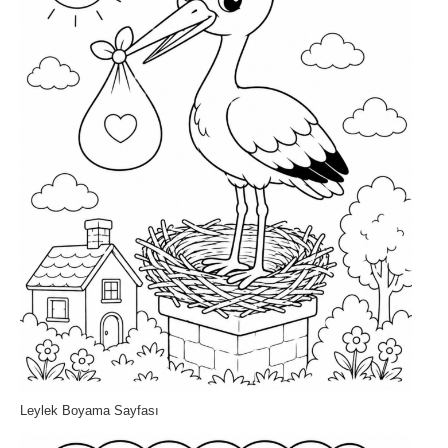
Leylek Boyama Sayfası