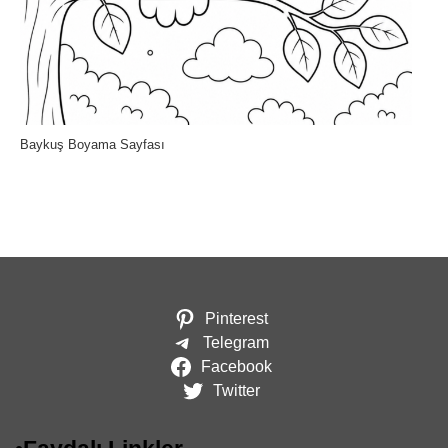
Baykuş Boyama Sayfası
Pinterest
Telegram
Facebook
Twitter