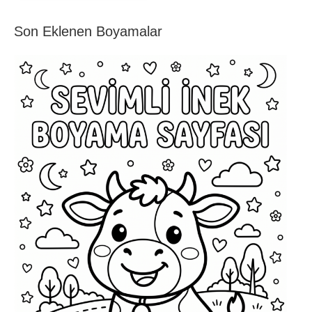
Son Eklenen Boyamalar