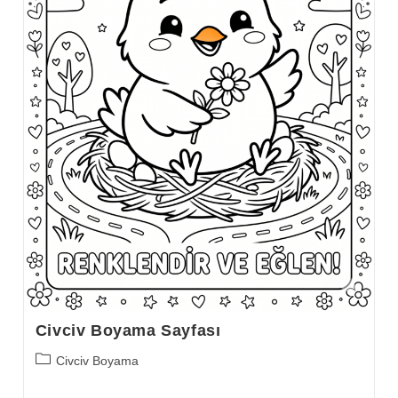
Civciv Boyama Sayfası
Post
Civciv Boyama
category: