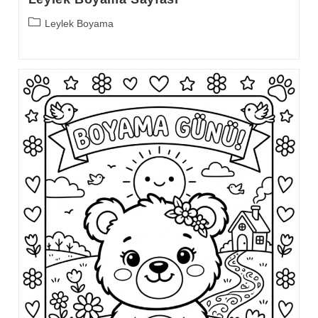
Post
Leylek Boyama
category: