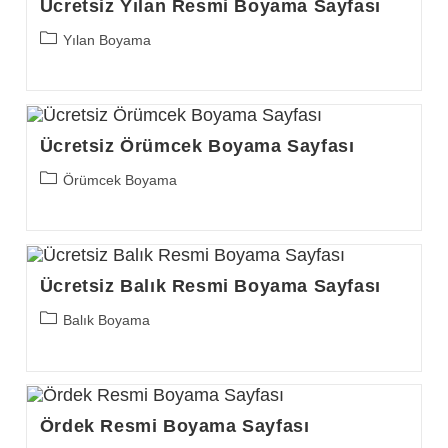
Ücretsiz Yılan Resmi Boyama Sayfası
Post
Yılan Boyama
category:
Ücretsiz Örümcek Boyama Sayfası
Post
Örümcek Boyama
category:
Ücretsiz Balık Resmi Boyama Sayfası
Post
Balık Boyama
category:
Ördek Resmi Boyama Sayfası