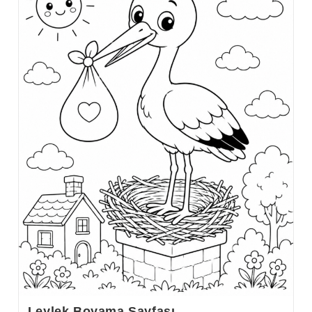
Leylek Boyama Sayfası