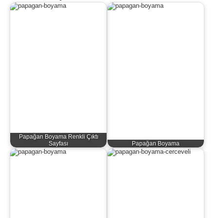
Papağan Boyama Renkli Çıktı
Sayfası
Papağan Boyama