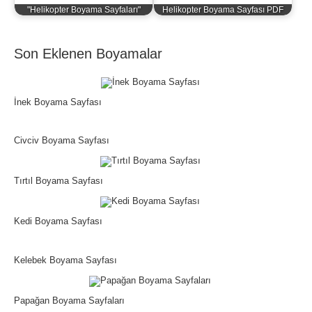
"Helikopter Boyama Sayfaları"
Helikopter Boyama Sayfası PDF
Son Eklenen Boyamalar
İnek Boyama Sayfası
Civciv Boyama Sayfası
Tırtıl Boyama Sayfası
Kedi Boyama Sayfası
Kelebek Boyama Sayfası
Papağan Boyama Sayfaları