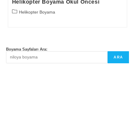
Helikopter Boyama Okul Öncesi
Post
Helikopter Boyama
category:
Boyama Sayfaları Ara:
ARA