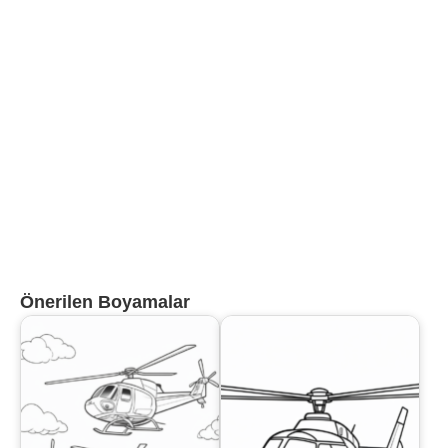
Önerilen Boyamalar