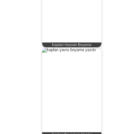
Kaplan Hayvan Boyama