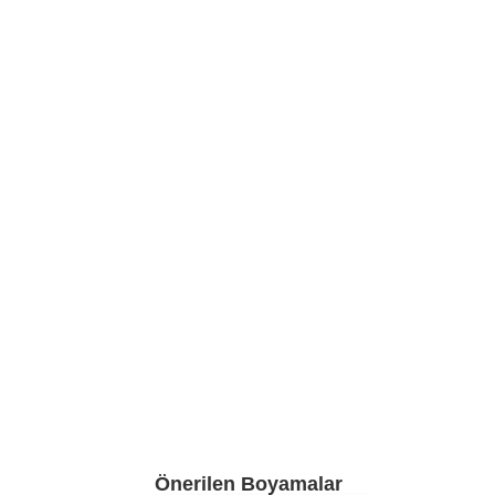
Önerilen Boyamalar