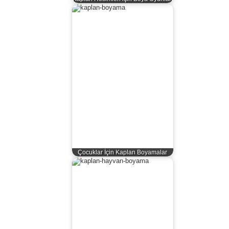
Çocuklar İçin Kaplan Boyamalar