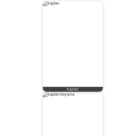
Kaplan