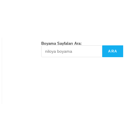
Boyama Sayfaları Ara:
ARA