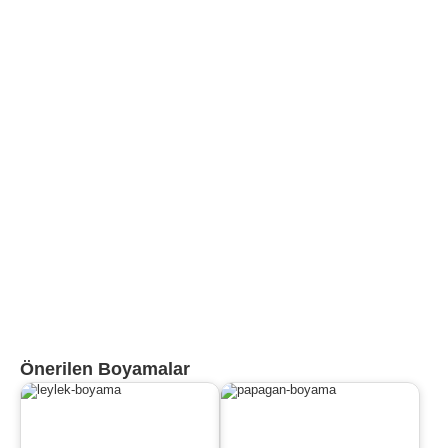
Önerilen Boyamalar