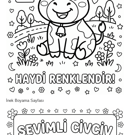
İnek Boyama Sayfası