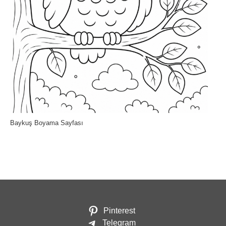
Baykuş Boyama Sayfası
Pinterest
Telegram