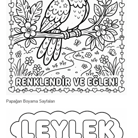
Papağan Boyama Sayfaları