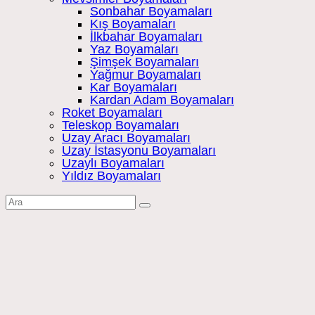
Sonbahar Boyamaları
Kış Boyamaları
İlkbahar Boyamaları
Yaz Boyamaları
Şimşek Boyamaları
Yağmur Boyamaları
Kar Boyamaları
Kardan Adam Boyamaları
Roket Boyamaları
Teleskop Boyamaları
Uzay Aracı Boyamaları
Uzay İstasyonu Boyamaları
Uzaylı Boyamaları
Yıldız Boyamaları