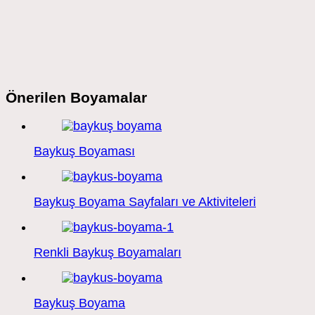
Önerilen Boyamalar
Baykuş Boyaması
Baykuş Boyama Sayfaları ve Aktiviteleri
Renkli Baykuş Boyamaları
Baykuş Boyama