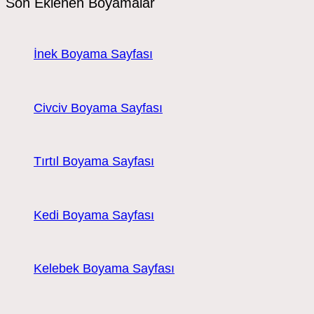
Son Eklenen Boyamalar
İnek Boyama Sayfası
Civciv Boyama Sayfası
Tırtıl Boyama Sayfası
Kedi Boyama Sayfası
Kelebek Boyama Sayfası