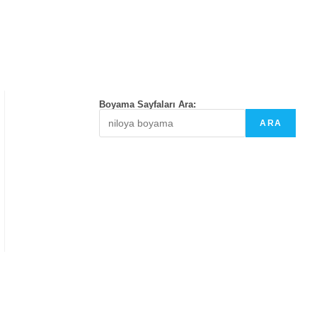
Boyama Sayfaları Ara:
ARA