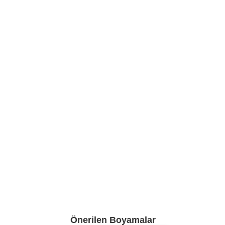
Önerilen Boyamalar