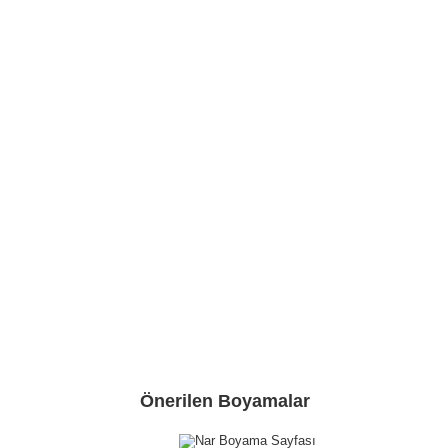
Önerilen Boyamalar