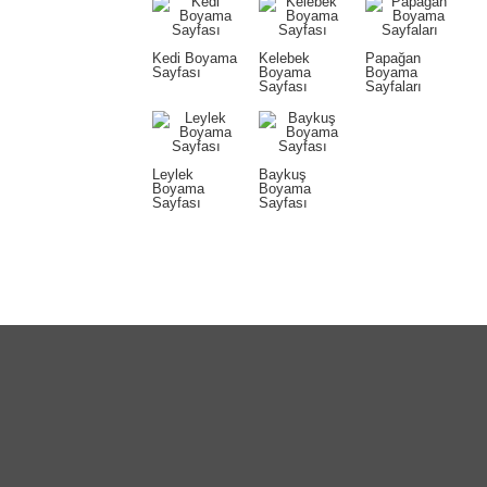
Kedi Boyama
Kelebek
Papağan
Sayfası
Boyama
Boyama
Sayfası
Sayfaları
Leylek
Baykuş
Boyama
Boyama
Sayfası
Sayfası