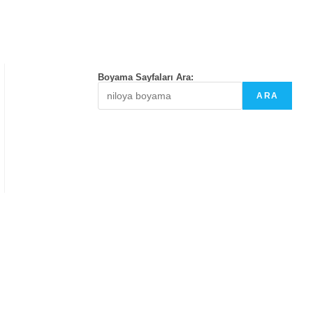
Boyama Sayfaları Ara:
ARA