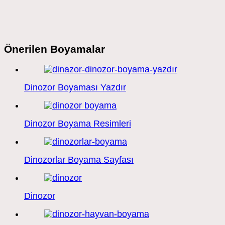
Önerilen Boyamalar
Dinozor Boyaması Yazdır
Dinozor Boyama Resimleri
Dinozorlar Boyama Sayfası
Dinozor