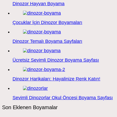
Dinozor Hayvan Boyama
Çocuklar İçin Dinozor Boyamaları
Dinozor Temalı Boyama Sayfaları
Ücretsiz Sevimli Dinozor Boyama Sayfası
Dinozor Harikaları: Hayalinize Renk Katın!
Sevimli Dinozorlar Okul Öncesi Boyama Sayfası
Son Eklenen Boyamalar