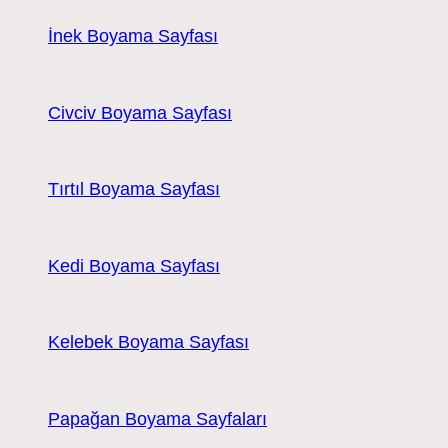
İnek Boyama Sayfası
Civciv Boyama Sayfası
Tırtıl Boyama Sayfası
Kedi Boyama Sayfası
Kelebek Boyama Sayfası
Papağan Boyama Sayfaları