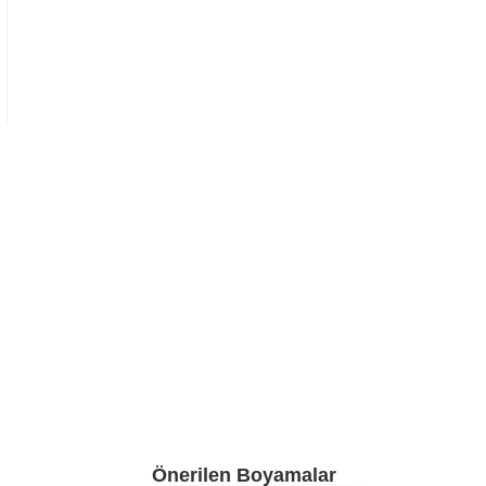
Önerilen Boyamalar