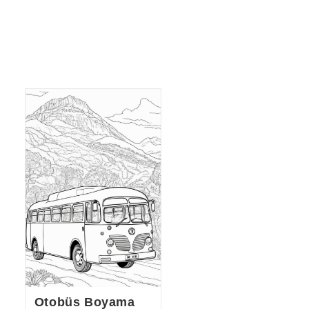
Otobüs Boyama