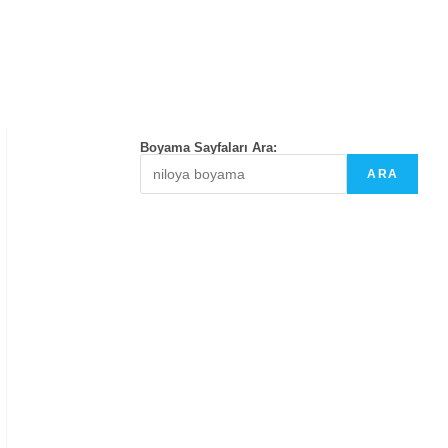
Boyama Sayfaları Ara:
ARA