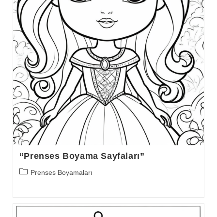
“Prenses Boyama Sayfaları”
Post
Prenses Boyamaları
category: