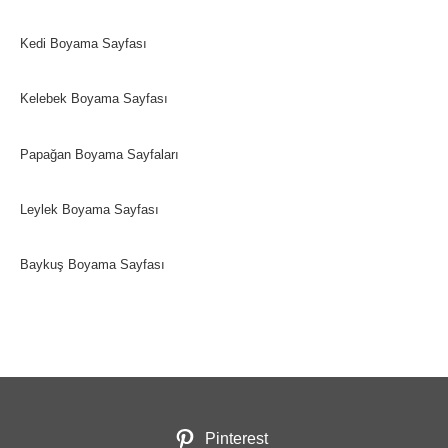
Kedi Boyama Sayfası
Kelebek Boyama Sayfası
Papağan Boyama Sayfaları
Leylek Boyama Sayfası
Baykuş Boyama Sayfası
Pinterest