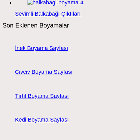
Sevimli Balkabağı Çıktıları
Son Eklenen Boyamalar
İnek Boyama Sayfası
Civciv Boyama Sayfası
Tırtıl Boyama Sayfası
Kedi Boyama Sayfası