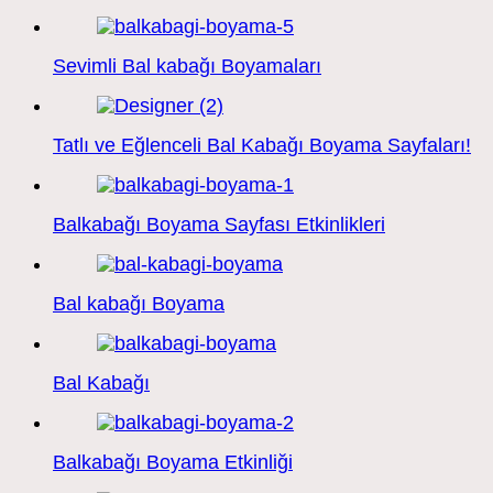
Sevimli Bal kabağı Boyamaları
Tatlı ve Eğlenceli Bal Kabağı Boyama Sayfaları!
Balkabağı Boyama Sayfası Etkinlikleri
Bal kabağı Boyama
Bal Kabağı
Balkabağı Boyama Etkinliği