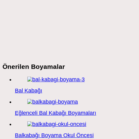
Önerilen Boyamalar
Bal Kabağı
Eğlenceli Bal Kabağı Boyamaları
Balkabağı Boyama Okul Öncesi