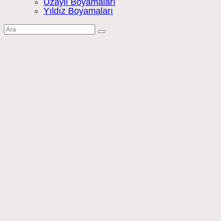
Uzaylı Boyamaları
Yıldız Boyamaları