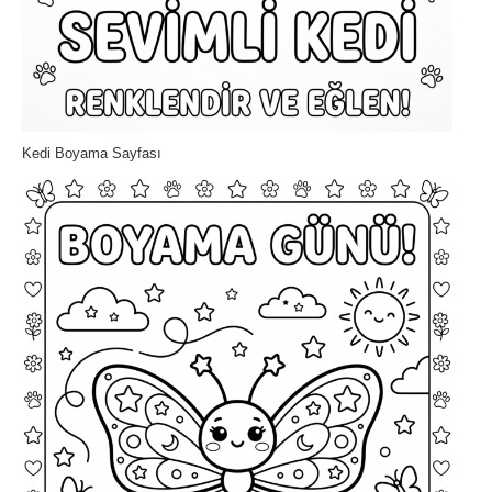
Kedi Boyama Sayfası