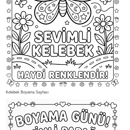
Kelebek Boyama Sayfası