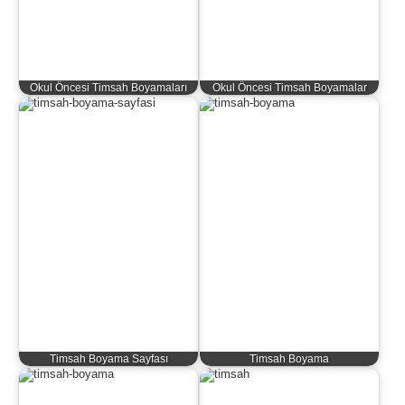
Okul Öncesi Timsah Boyamaları
Okul Öncesi Timsah Boyamalar
Timsah Boyama Sayfası
Timsah Boyama