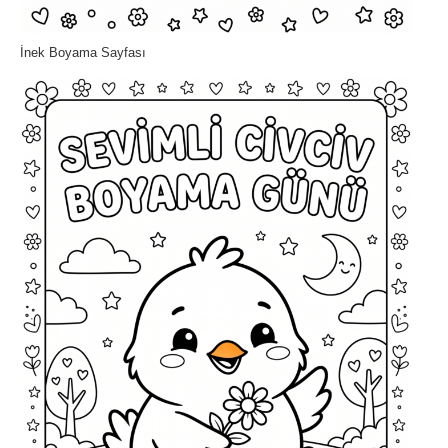
İnek Boyama Sayfası