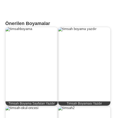
Önerilen Boyamalar
Timsah Boyama Sayfaları Yazdır
Timsah Boyaması Yazdır