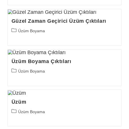
Güzel Zaman Geçirici Üzüm Çıktıları
Post
Üzüm Boyama
category:
Üzüm Boyama Çıktıları
Post
Üzüm Boyama
category:
Üzüm
Post
Üzüm Boyama
category: