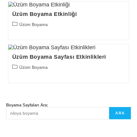
Üzüm Boyama Etkinliği
Post
Üzüm Boyama
category:
Üzüm Boyama Sayfası Etkinlikleri
Post
Üzüm Boyama
category:
Boyama Sayfaları Ara:
ARA