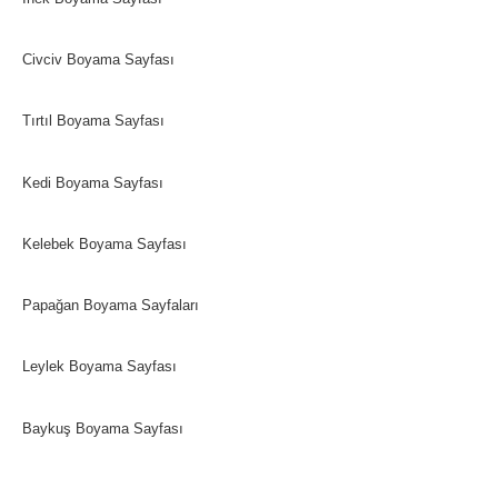
Civciv Boyama Sayfası
Tırtıl Boyama Sayfası
Kedi Boyama Sayfası
Kelebek Boyama Sayfası
Papağan Boyama Sayfaları
Leylek Boyama Sayfası
Baykuş Boyama Sayfası