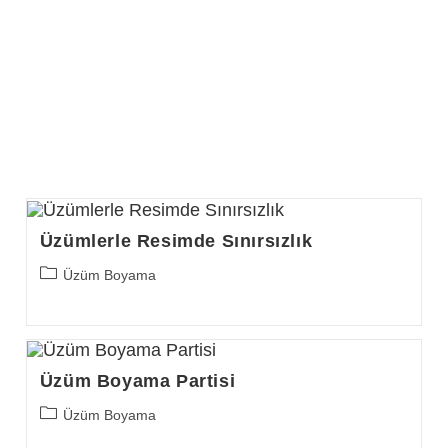
Üzümlerle Resimde Sınırsızlık
Post
Üzüm Boyama
category:
Üzüm Boyama Partisi
Post
Üzüm Boyama
category: