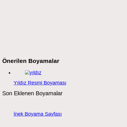
Önerilen Boyamalar
Yıldız Resmi Boyaması
Son Eklenen Boyamalar
İnek Boyama Sayfası