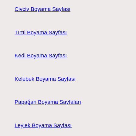
Civciv Boyama Sayfası
Tırtıl Boyama Sayfası
Kedi Boyama Sayfası
Kelebek Boyama Sayfası
Papağan Boyama Sayfaları
Leylek Boyama Sayfası