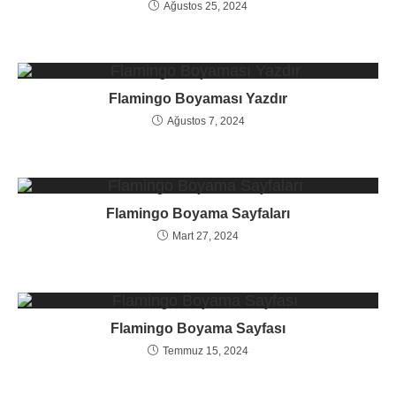
Ağustos 25, 2024
Flamingo Boyaması Yazdır
Ağustos 7, 2024
Flamingo Boyama Sayfaları
Mart 27, 2024
Flamingo Boyama Sayfası
Temmuz 15, 2024