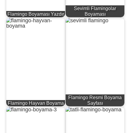
Sevimli Flamingolar
Flamingo Boyaması Yazdır
Boyaması
Flamingo Resmi Boyama
Flamingo Hayvan Boyama
Sayfası