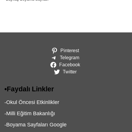
Pinterest
Telegram
Facebook
Twitter
•
Faydalı Linkler
-
Okul Öncesi Etkinlikler
-
Milli Eğitim Bakanlığı
-
Boyama Sayfaları Google