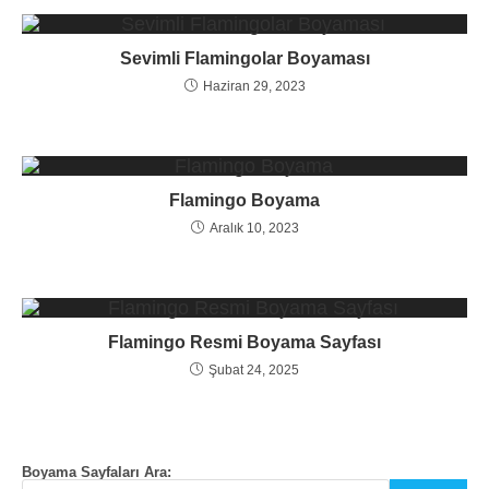
Sevimli Flamingolar Boyaması
Haziran 29, 2023
Flamingo Boyama
Aralık 10, 2023
Flamingo Resmi Boyama Sayfası
Şubat 24, 2025
Boyama Sayfaları Ara: