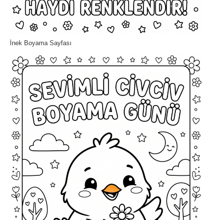
İnek Boyama Sayfası