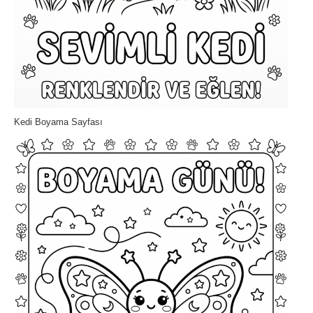
Kedi Boyama Sayfası