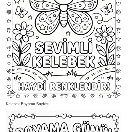
Kelebek Boyama Sayfası