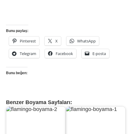
Bunu paylaş:
Pinterest
X
WhatsApp
Telegram
Facebook
E-posta
Bunu beğen:
Benzer Boyama Sayfaları: