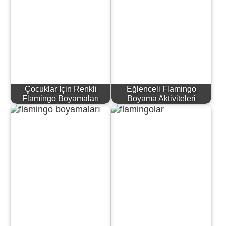
Çocuklar İçin Renkli
Eğlenceli Flamingo
Flamingo Boyamaları
Boyama Aktiviteleri