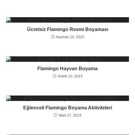
Ücretsiz Flamingo Resmi Boyaması
Haziran 10, 2025
Flamingo Hayvan Boyama
Aralık 10, 2023
Eğlenceli Flamingo Boyama Aktiviteleri
Mart 27, 2024