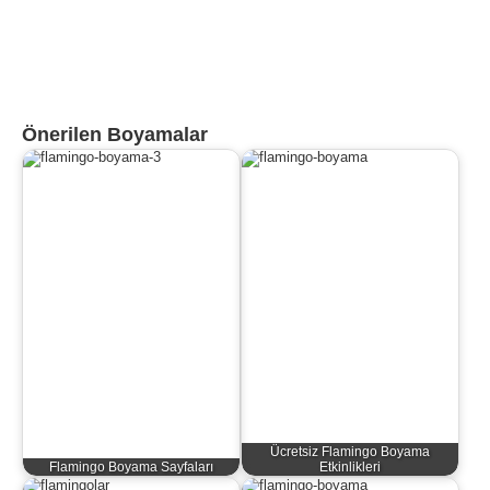
Önerilen Boyamalar
Ücretsiz Flamingo Boyama
Flamingo Boyama Sayfaları
Etkinlikleri