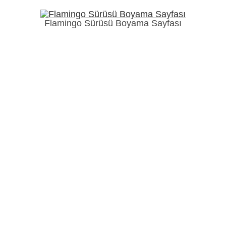
Flamingo Sürüsü Boyama Sayfası