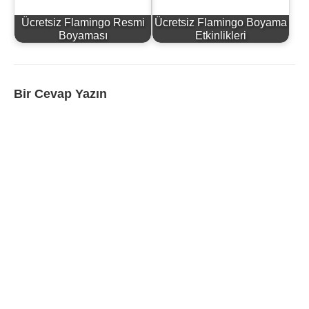
Ücretsiz Flamingo Resmi
Ücretsiz Flamingo Boyama
Boyaması
Etkinlikleri
Bir Cevap Yazın