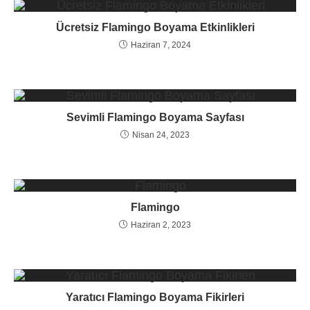
Ücretsiz Flamingo Boyama Etkinlikleri
Haziran 7, 2024
Sevimli Flamingo Boyama Sayfası
Nisan 24, 2023
Flamingo
Haziran 2, 2023
Yaratıcı Flamingo Boyama Fikirleri