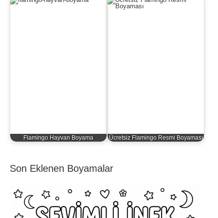
Flamingo Hayvan Boyama
Ücretsiz Flamingo Resmi Boyaması
Son Eklenen Boyamalar