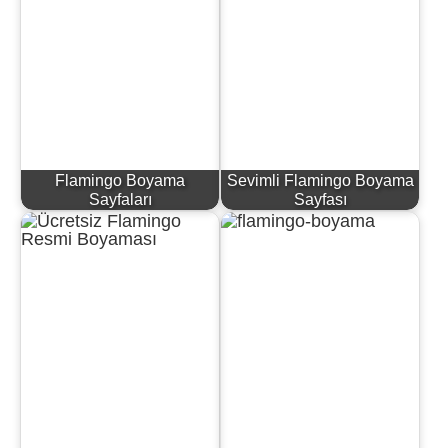
Flamingo Boyama
Sevimli Flamingo Boyama
Sayfaları
Sayfası