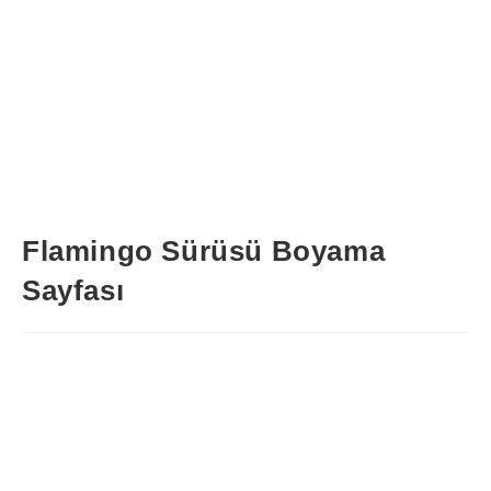
Flamingo Sürüsü Boyama
Sayfası