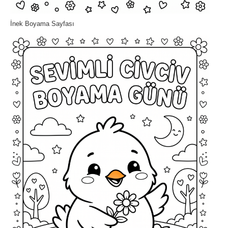
İnek Boyama Sayfası