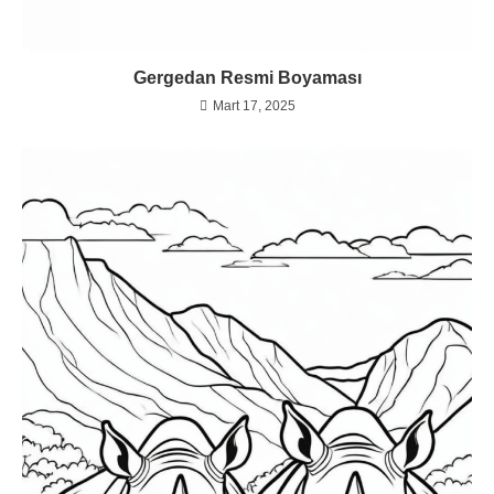
Gergedan Resmi Boyaması
Mart 17, 2025