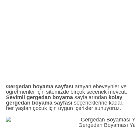
Gergedan boyama sayfası
arayan ebeveynler ve
öğretmenler için sitemizde birçok seçenek mevcut.
Sevimli gergedan boyama
sayfalarından
kolay
gergedan boyama sayfası
seçeneklerine kadar,
her yaştan çocuk için uygun içerikler sunuyoruz.
Gergedan Boyaması Ya