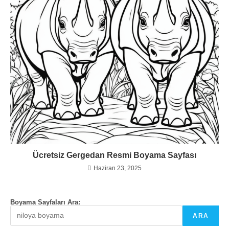
Ücretsiz Gergedan Resmi Boyama Sayfası
Haziran 23, 2025
Boyama Sayfaları Ara:
ARA