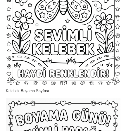
Kelebek Boyama Sayfası