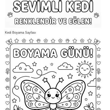
Kedi Boyama Sayfası