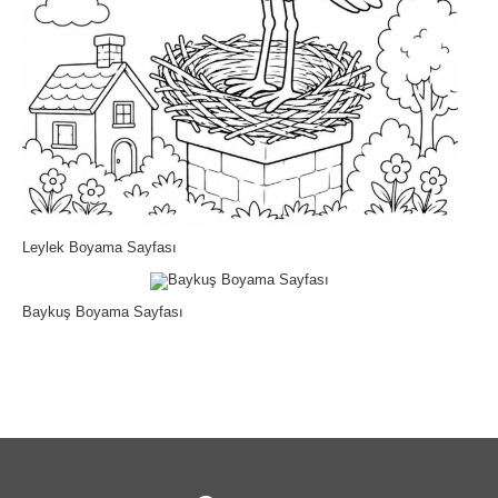
Leylek Boyama Sayfası
Baykuş Boyama Sayfası