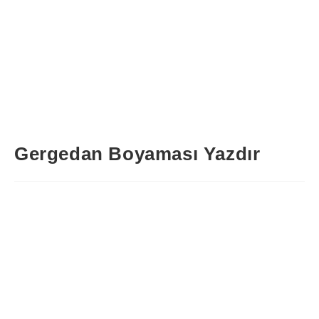
Gergedan Boyaması Yazdır