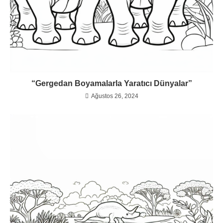
“Gergedan Boyamalarla Yaratıcı Dünyalar”
Ağustos 26, 2024