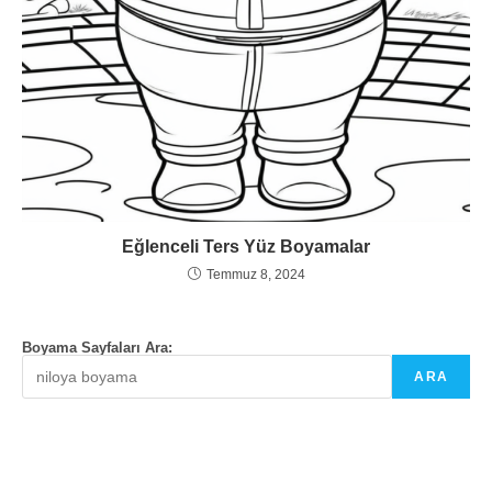
Eğlenceli Ters Yüz Boyamalar
Temmuz 8, 2024
Boyama Sayfaları Ara:
ARA