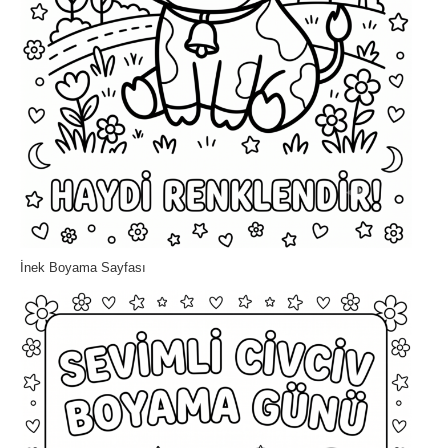
İnek Boyama Sayfası