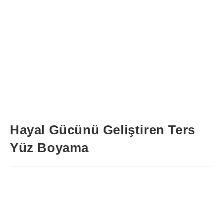
Hayal Gücünü Geliştiren Ters
Yüz Boyama