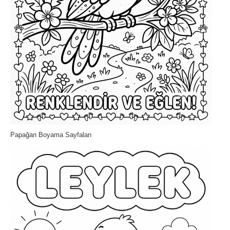
Papağan Boyama Sayfaları