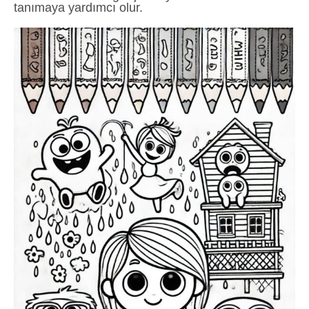
tanımaya yardımcı olur.