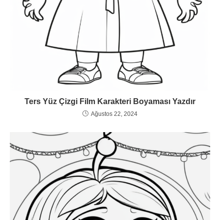
Ters Yüz Çizgi Film Karakteri Boyaması Yazdır
Ağustos 22, 2024