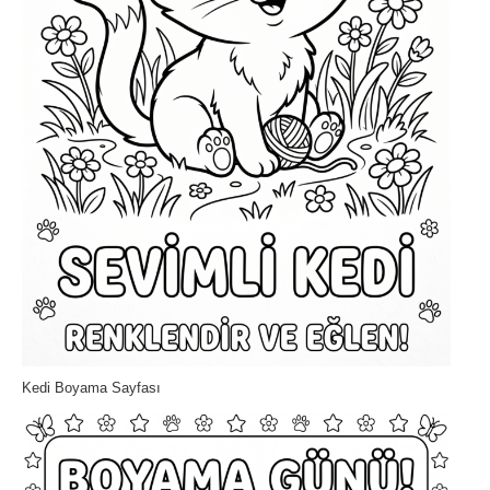
Kedi Boyama Sayfası