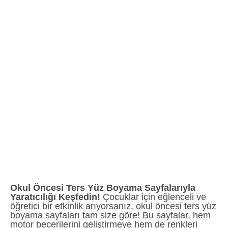
Okul Öncesi Ters Yüz Boyama Sayfalarıyla
Yaratıcılığı Keşfedin!
Çocuklar için eğlenceli ve
öğretici bir etkinlik arıyorsanız, okul öncesi ters yüz
boyama sayfaları tam size göre! Bu sayfalar, hem
motor becerilerini geliştirmeye hem de renkleri