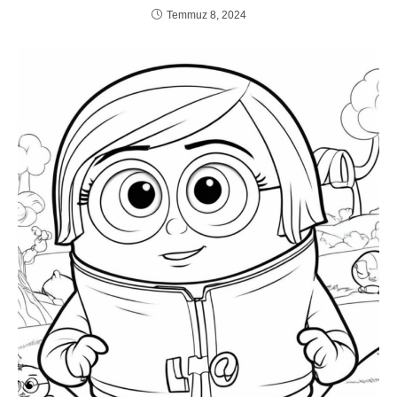
Temmuz 8, 2024