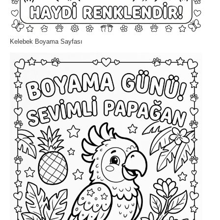
Kelebek Boyama Sayfası