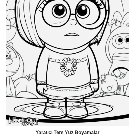
Yaratıcı Ters Yüz Boyamalar