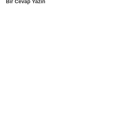
Bir Cevap Yazın