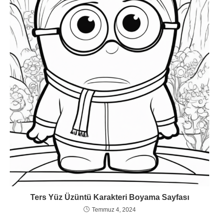
Ters Yüz Üzüntü Karakteri Boyama Sayfası
Temmuz 4, 2024