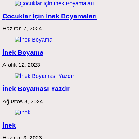
Çocuklar İçin İnek Boyamaları
Haziran 7, 2024
İnek Boyama
Aralık 12, 2023
İnek Boyaması Yazdır
Ağustos 3, 2024
İnek
Haziran 3, 2023