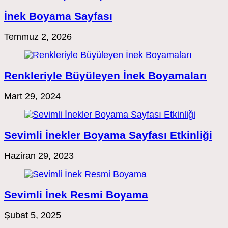
İnek Boyama Sayfası
Temmuz 2, 2026
Renkleriyle Büyüleyen İnek Boyamaları
Mart 29, 2024
Sevimli İnekler Boyama Sayfası Etkinliği
Haziran 29, 2023
Sevimli İnek Resmi Boyama
Şubat 5, 2025