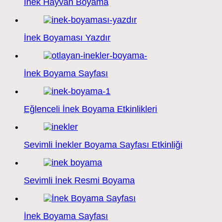
İnek Hayvan Boyama
İnek Boyaması Yazdır
İnek Boyama Sayfası
Eğlenceli İnek Boyama Etkinlikleri
Sevimli İnekler Boyama Sayfası Etkinliği
Sevimli İnek Resmi Boyama
İnek Boyama Sayfası