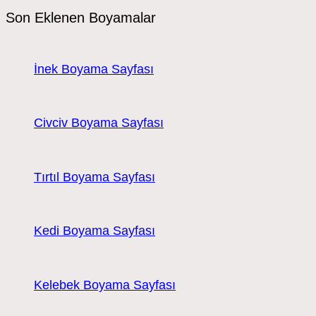
Son Eklenen Boyamalar
İnek Boyama Sayfası
Civciv Boyama Sayfası
Tırtıl Boyama Sayfası
Kedi Boyama Sayfası
Kelebek Boyama Sayfası