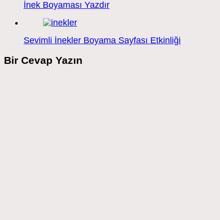
İnek Boyaması Yazdır
Sevimli İnekler Boyama Sayfası Etkinliği
Bir Cevap Yazın