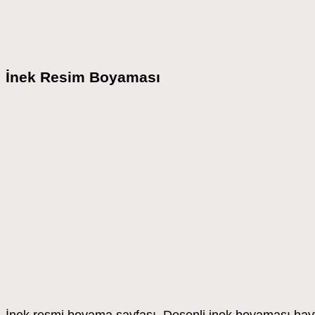
İnek Resim Boyaması