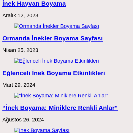
İnek Hayvan Boyama
Aralık 12, 2023
Ormanda İnekler Boyama Sayfası
Nisan 25, 2023
Eğlenceli İnek Boyama Etkinlikleri
Mart 29, 2024
“İnek Boyama: Miniklere Renkli Anlar”
Ağustos 26, 2024