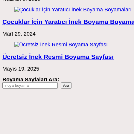
Çocuklar İçin Yaratıcı İnek Boyama Boyama
Mart 29, 2024
Ücretsiz İnek Resmi Boyama Sayfası
Mayıs 19, 2025
Boyama Sayfaları Ara:
Ara