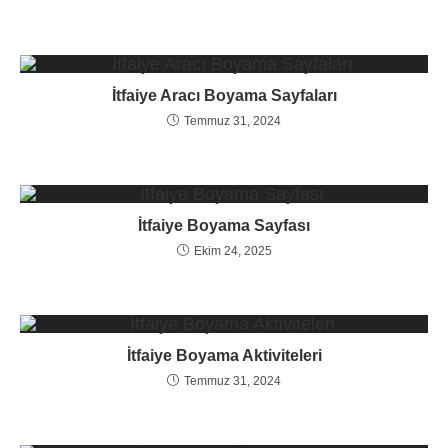
İtfaiye Aracı Boyama Sayfaları
Temmuz 31, 2024
İtfaiye Boyama Sayfası
Ekim 24, 2025
İtfaiye Boyama Aktiviteleri
Temmuz 31, 2024