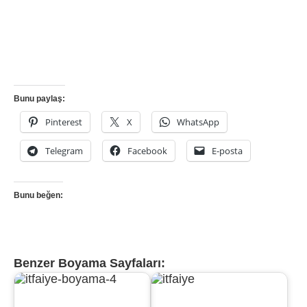
Bunu paylaş:
Pinterest
X
WhatsApp
Telegram
Facebook
E-posta
Bunu beğen:
Benzer Boyama Sayfaları: