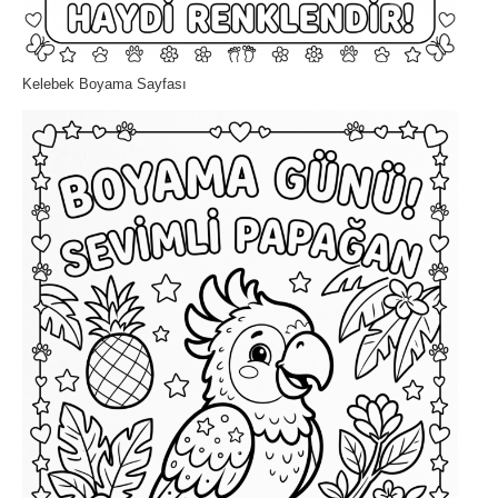
Kelebek Boyama Sayfası