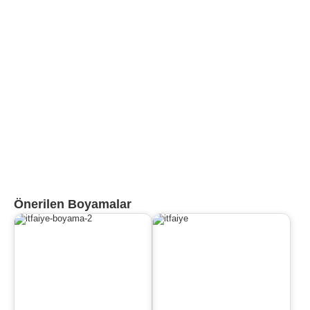
Önerilen Boyamalar