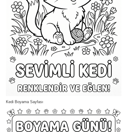
Kedi Boyama Sayfası