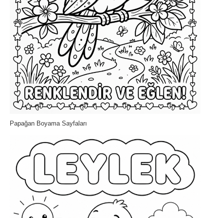
Papağan Boyama Sayfaları