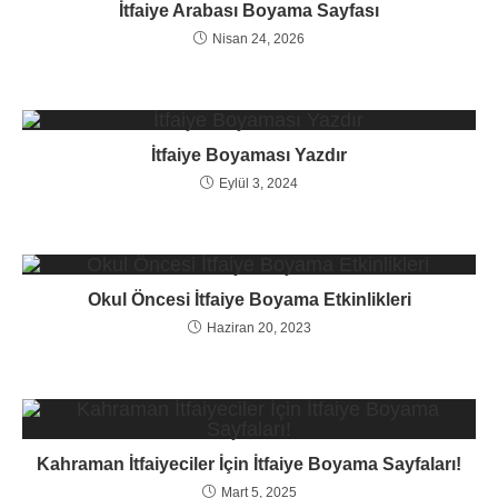
İtfaiye Arabası Boyama Sayfası
Nisan 24, 2026
İtfaiye Boyaması Yazdır
Eylül 3, 2024
Okul Öncesi İtfaiye Boyama Etkinlikleri
Haziran 20, 2023
Kahraman İtfaiyeciler İçin İtfaiye Boyama Sayfaları!
Mart 5, 2025