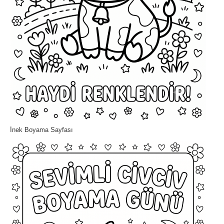
İnek Boyama Sayfası