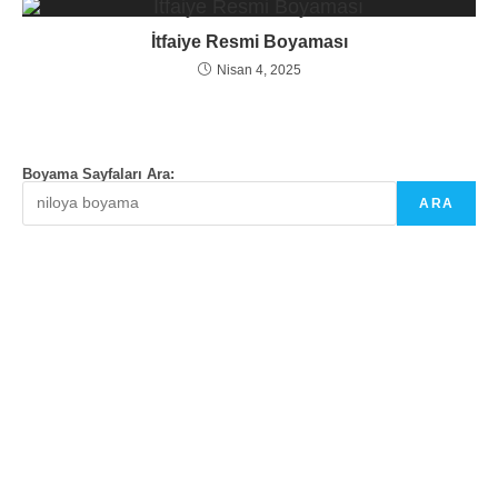
İtfaiye Resmi Boyaması
Nisan 4, 2025
Boyama Sayfaları Ara:
ARA