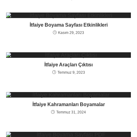
İtfaiye Boyama Sayfası Etkinlikleri
Kasım 29, 2023
İtfaiye Araçları Çıktısı
Temmuz 9, 2023
İtfaiye Kahramanları Boyamalar
Temmuz 31, 2024