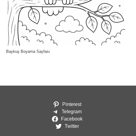
Baykuş Boyama Sayfası
Pinterest
Telegram
Facebook
Twitter