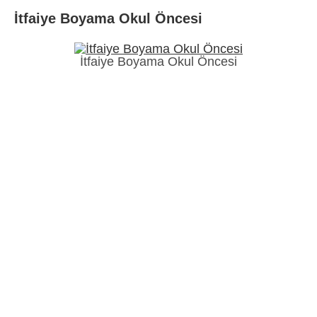
İtfaiye Boyama Okul Öncesi
İtfaiye Boyama Okul Öncesi