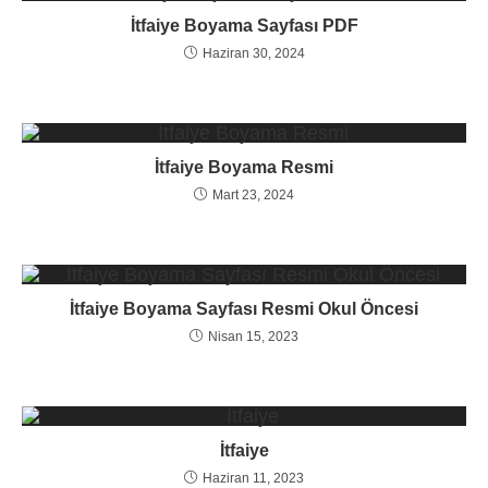
İtfaiye Boyama Sayfası PDF
Haziran 30, 2024
İtfaiye Boyama Resmi
Mart 23, 2024
İtfaiye Boyama Sayfası Resmi Okul Öncesi
Nisan 15, 2023
İtfaiye
Haziran 11, 2023