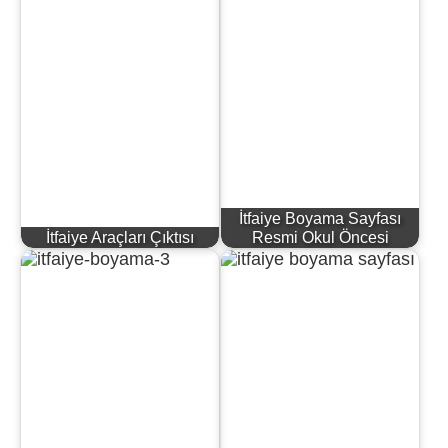
İtfaiye Boyama Sayfası
İtfaiye Araçları Çıktısı
Resmi Okul Öncesi