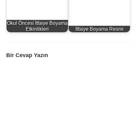
Okul Öncesi İtfaiye Boyama
Etkinlikleri
İtfaiye Boyama Resmi
Bir Cevap Yazın