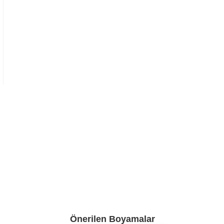
Önerilen Boyamalar