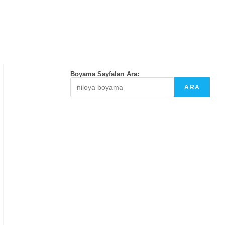
Boyama Sayfaları Ara:
ARA