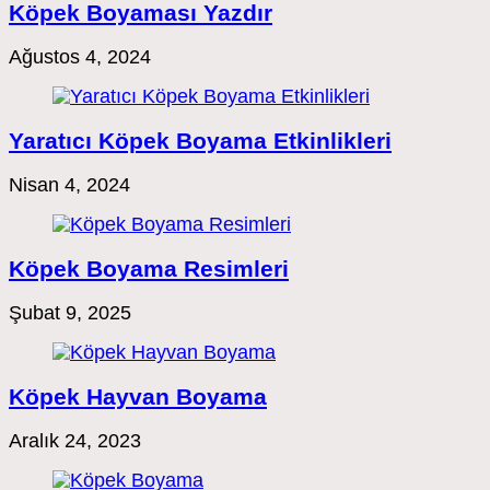
Köpek Boyaması Yazdır
Ağustos 4, 2024
Yaratıcı Köpek Boyama Etkinlikleri
Nisan 4, 2024
Köpek Boyama Resimleri
Şubat 9, 2025
Köpek Hayvan Boyama
Aralık 24, 2023