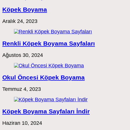
Köpek Boyama
Aralık 24, 2023
Renkli Köpek Boyama Sayfaları
Ağustos 30, 2024
Okul Öncesi Köpek Boyama
Temmuz 4, 2023
Köpek Boyama Sayfaları İndir
Haziran 10, 2024