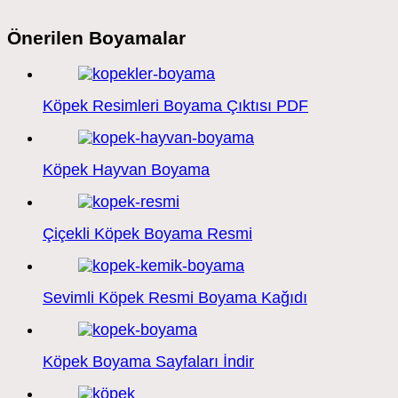
Önerilen Boyamalar
Köpek Resimleri Boyama Çıktısı PDF
Köpek Hayvan Boyama
Çiçekli Köpek Boyama Resmi
Sevimli Köpek Resmi Boyama Kağıdı
Köpek Boyama Sayfaları İndir