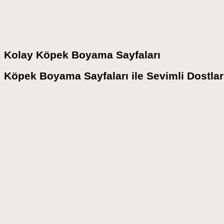
Kolay Köpek Boyama Sayfaları
Köpek Boyama Sayfaları ile Sevimli Dostlar