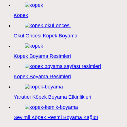
Köpek
Okul Öncesi Köpek Boyama
Köpek Boyama Resimleri
Köpek Boyama Resimleri
Yaratıcı Köpek Boyama Etkinlikleri
Sevimli Köpek Resmi Boyama Kağıdı