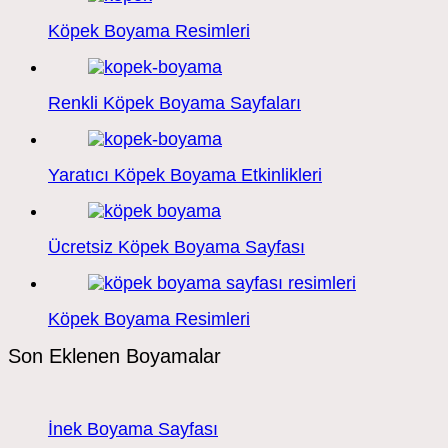
Köpek Boyama Resimleri
Renkli Köpek Boyama Sayfaları
Yaratıcı Köpek Boyama Etkinlikleri
Ücretsiz Köpek Boyama Sayfası
Köpek Boyama Resimleri
Son Eklenen Boyamalar
İnek Boyama Sayfası