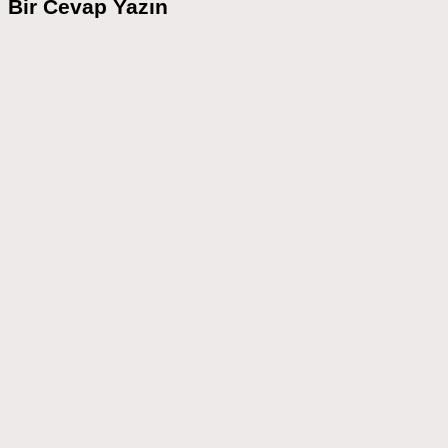
Bir Cevap Yazın