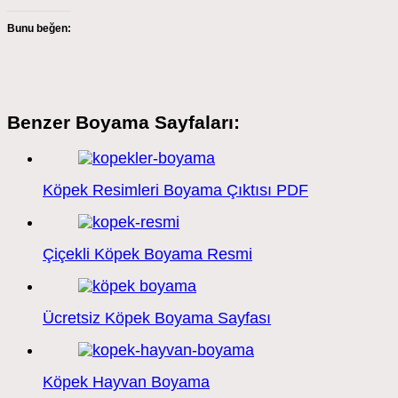
Bunu beğen:
Benzer Boyama Sayfaları:
Köpek Resimleri Boyama Çıktısı PDF
Çiçekli Köpek Boyama Resmi
Ücretsiz Köpek Boyama Sayfası
Köpek Hayvan Boyama