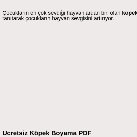
Çocukların en çok sevdiği hayvanlardan biri olan
köpe
tanıtarak çocukların hayvan sevgisini artırıyor.
Ücretsiz Köpek Boyama PDF