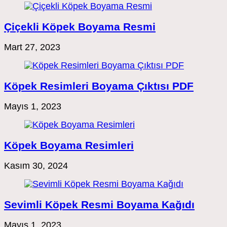
Çiçekli Köpek Boyama Resmi
Mart 27, 2023
Köpek Resimleri Boyama Çıktısı PDF
Mayıs 1, 2023
Köpek Boyama Resimleri
Kasım 30, 2024
Sevimli Köpek Resmi Boyama Kağıdı
Mayıs 1, 2023