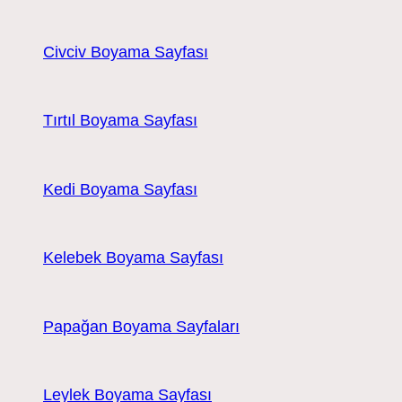
Civciv Boyama Sayfası
Tırtıl Boyama Sayfası
Kedi Boyama Sayfası
Kelebek Boyama Sayfası
Papağan Boyama Sayfaları
Leylek Boyama Sayfası