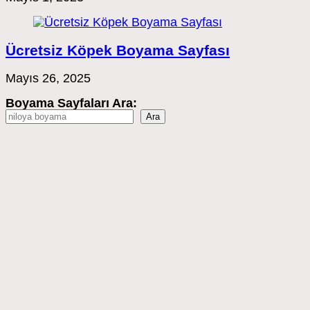
Ücretsiz Köpek Boyama Sayfası
Mayıs 26, 2025
Boyama Sayfaları Ara:
Ara