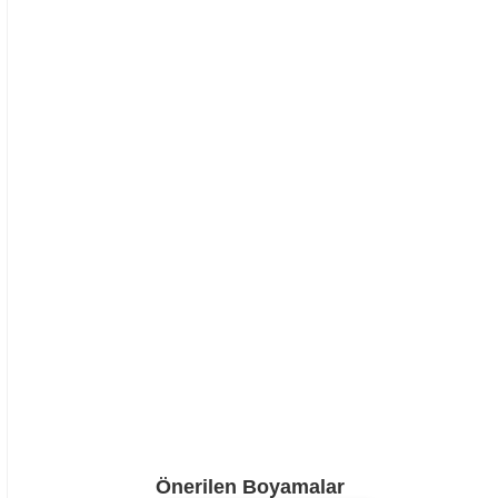
Önerilen Boyamalar