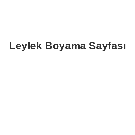
Leylek Boyama Sayfası