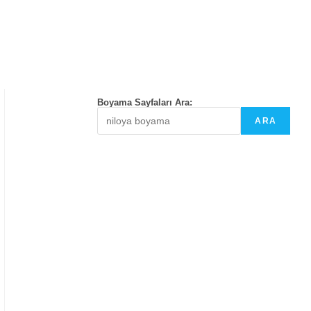
Boyama Sayfaları Ara:
ARA