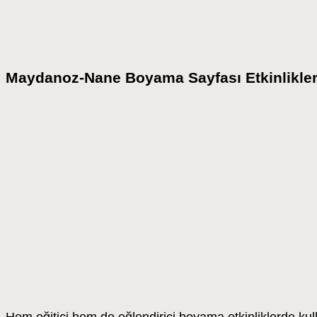
Maydanoz-Nane Boyama Sayfası Etkinlikler