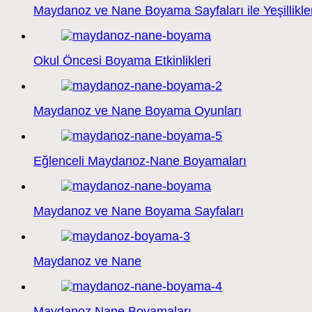
Maydanoz ve Nane Boyama Sayfaları ile Yeşillikl
Okul Öncesi Boyama Etkinlikleri
Maydanoz ve Nane Boyama Oyunları
Eğlenceli Maydanoz-Nane Boyamaları
Maydanoz ve Nane Boyama Sayfaları
Maydanoz ve Nane
Maydanoz Nane Boyamaları