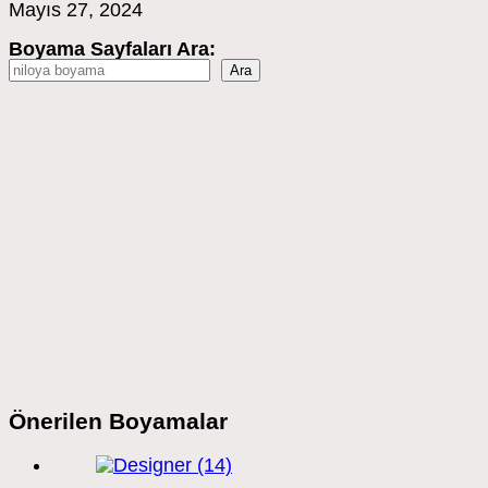
Mayıs 27, 2024
Boyama Sayfaları Ara:
Ara
Önerilen Boyamalar