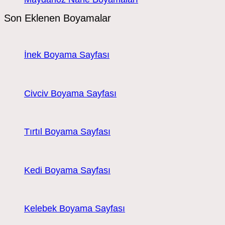
Son Eklenen Boyamalar
İnek Boyama Sayfası
Civciv Boyama Sayfası
Tırtıl Boyama Sayfası
Kedi Boyama Sayfası
Kelebek Boyama Sayfası