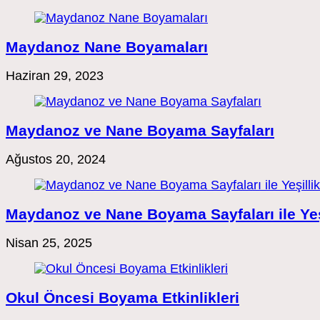
Maydanoz Nane Boyamaları
Haziran 29, 2023
Maydanoz ve Nane Boyama Sayfaları
Ağustos 20, 2024
Maydanoz ve Nane Boyama Sayfaları ile Yeşil
Nisan 25, 2025
Okul Öncesi Boyama Etkinlikleri