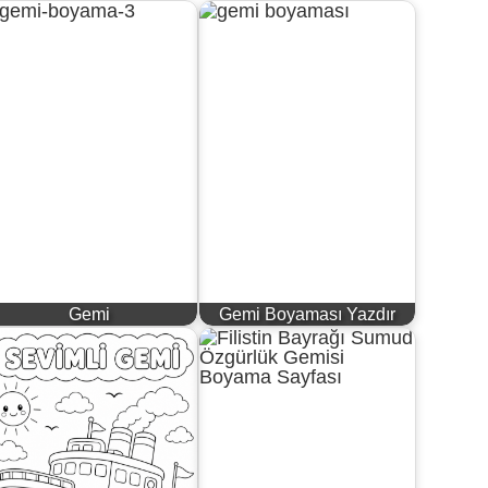
Gemi
Gemi Boyaması Yazdır