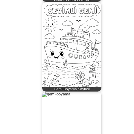
Gemi Boyama Sayfası