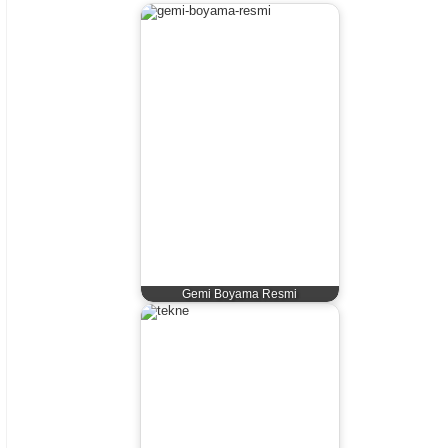
Gemi Boyama Resmi