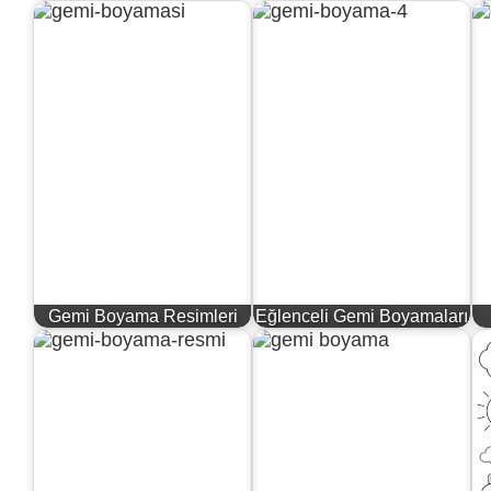
Gemi Boyama Resimleri
Eğlenceli Gemi Boyamaları