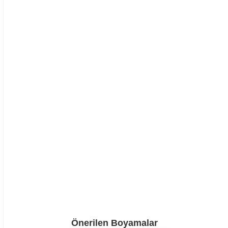
Önerilen Boyamalar