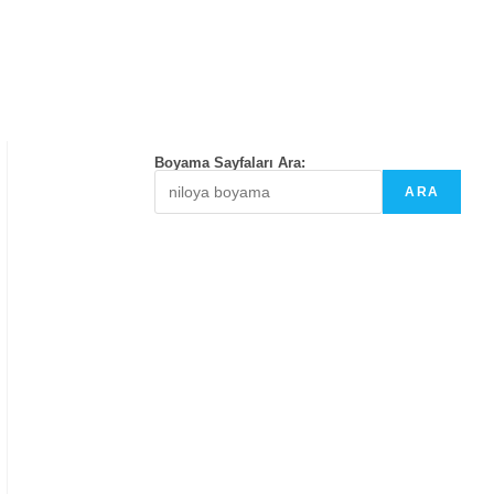
Boyama Sayfaları Ara:
ARA