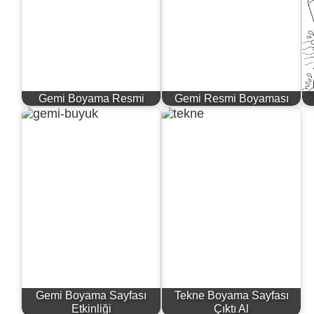
Gemi Boyama Resmi
Gemi Resmi Boyaması
Gemi Boyama Sayfası
Tekne Boyama Sayfası
Etkinliği
Çıktı Al