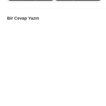
Bir Cevap Yazın