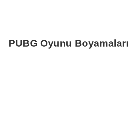
PUBG Oyunu Boyamalar