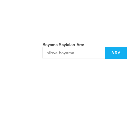
Boyama Sayfaları Ara:
ARA