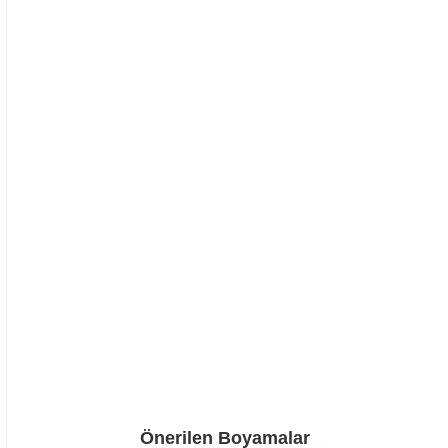
Önerilen Boyamalar