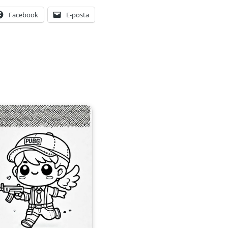
Facebook
E-posta