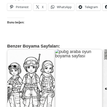
Pinterest
X
WhatsApp
Telegram
Bunu beğen:
Benzer Boyama Sayfaları: