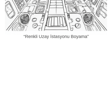
“Renkli Uzay İstasyonu Boyama”