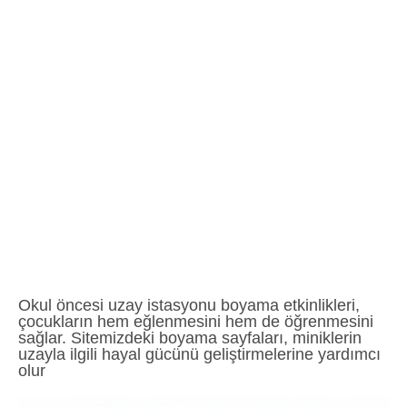
Okul öncesi uzay istasyonu boyama etkinlikleri,
çocukların hem eğlenmesini hem de öğrenmesini
sağlar. Sitemizdeki boyama sayfaları, miniklerin
uzayla ilgili hayal gücünü geliştirmelerine yardımcı
olur