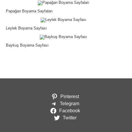
Papağan Boyama Sayfaları
Leylek Boyama Sayfası
Baykuş Boyama Sayfası
Pinterest
Telegram
Facebook
Twitter