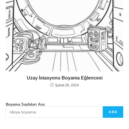
Uzay İstasyonu Boyama Eğlencesi
Şubat 28, 2024
Boyama Sayfaları Ara:
ARA