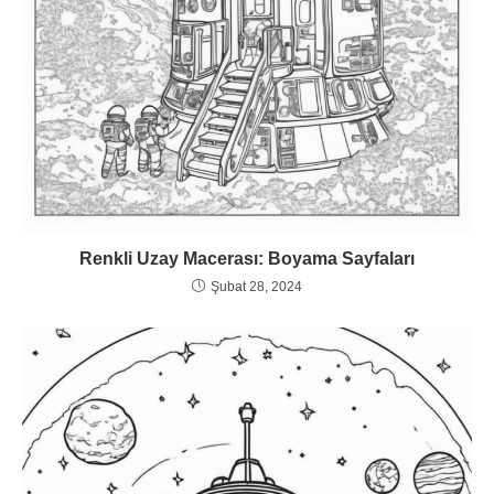
Renkli Uzay Macerası: Boyama Sayfaları
Şubat 28, 2024