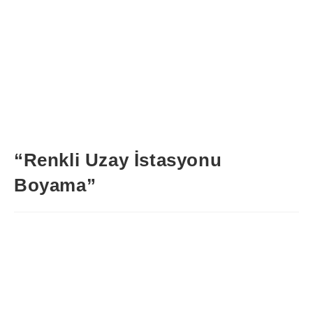
“Renkli Uzay İstasyonu
Boyama”