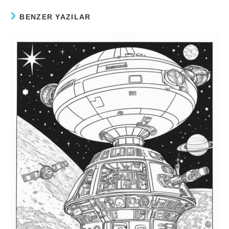
BENZER YAZILAR