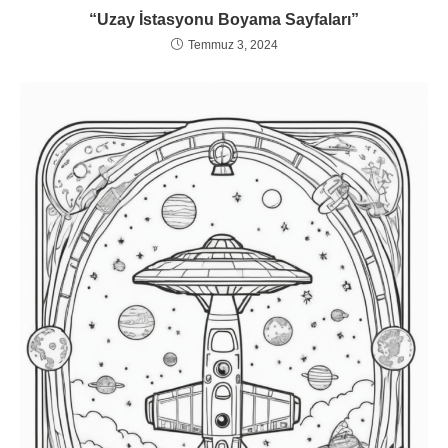
“Uzay İstasyonu Boyama Sayfaları”
Temmuz 3, 2024