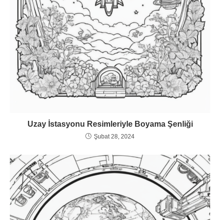
Uzay İstasyonu Resimleriyle Boyama Şenliği
Şubat 28, 2024