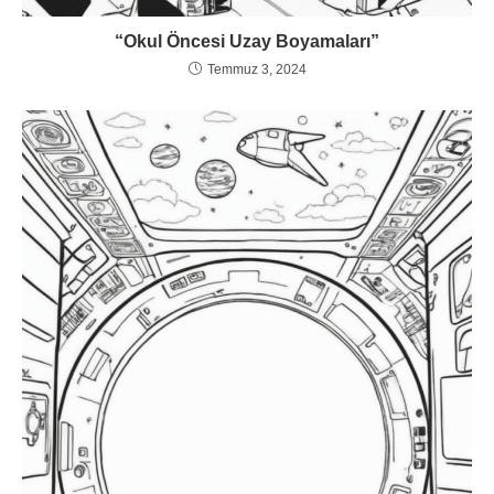
“Okul Öncesi Uzay Boyamaları”
Temmuz 3, 2024