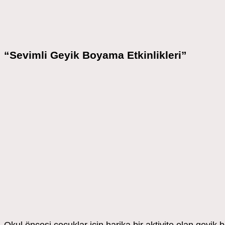
“Sevimli Geyik Boyama Etkinlikleri”