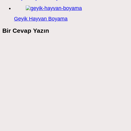
Geyik Hayvan Boyama
Bir Cevap Yazın