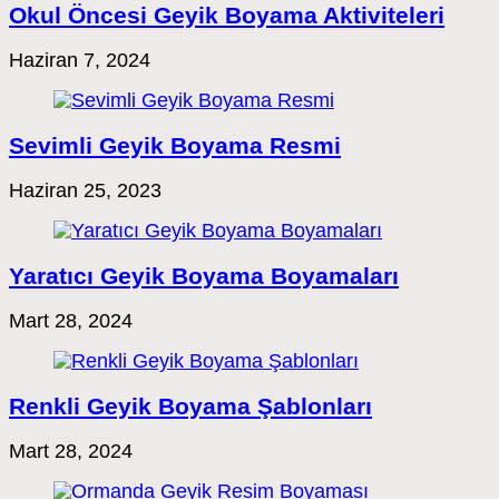
Okul Öncesi Geyik Boyama Aktiviteleri
Haziran 7, 2024
Sevimli Geyik Boyama Resmi
Haziran 25, 2023
Yaratıcı Geyik Boyama Boyamaları
Mart 28, 2024
Renkli Geyik Boyama Şablonları
Mart 28, 2024