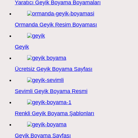
Yaratıcı Geyik Boyama Boyamaları
Ormanda Geyik Resim Boyaması
Geyik
Ücretsiz Geyik Boyama Sayfası
Sevimli Geyik Boyama Resmi
Renkli Geyik Boyama Şablonları
Geyik Boyama Sayfası