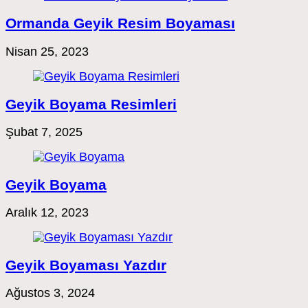
Ormanda Geyik Resim Boyaması
Nisan 25, 2023
Geyik Boyama Resimleri
Şubat 7, 2025
Geyik Boyama
Aralık 12, 2023
Geyik Boyaması Yazdır
Ağustos 3, 2024