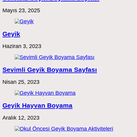
Mayıs 23, 2025
Geyik
Haziran 3, 2023
Sevimli Geyik Boyama Sayfası
Nisan 25, 2023
Geyik Hayvan Boyama
Aralık 12, 2023