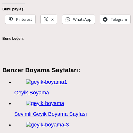
Bunu paylaş:
Pinterest
X
WhatsApp
Telegram
Bunu beğen:
Benzer Boyama Sayfaları:
Geyik Boyama
Sevimli Geyik Boyama Sayfası