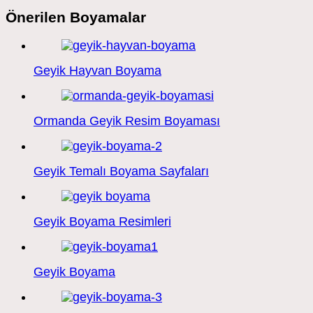
Önerilen Boyamalar
Geyik Hayvan Boyama
Ormanda Geyik Resim Boyaması
Geyik Temalı Boyama Sayfaları
Geyik Boyama Resimleri
Geyik Boyama