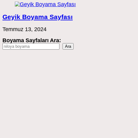
Geyik Boyama Sayfası
Temmuz 13, 2024
Boyama Sayfaları Ara:
Ara