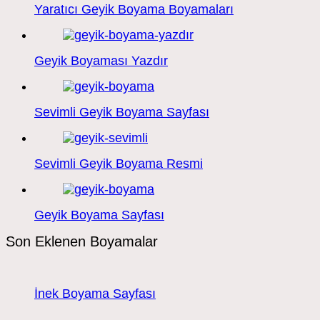
Yaratıcı Geyik Boyama Boyamaları
Geyik Boyaması Yazdır
Sevimli Geyik Boyama Sayfası
Sevimli Geyik Boyama Resmi
Geyik Boyama Sayfası
Son Eklenen Boyamalar
İnek Boyama Sayfası