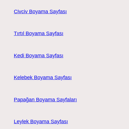
Civciv Boyama Sayfası
Tırtıl Boyama Sayfası
Kedi Boyama Sayfası
Kelebek Boyama Sayfası
Papağan Boyama Sayfaları
Leylek Boyama Sayfası