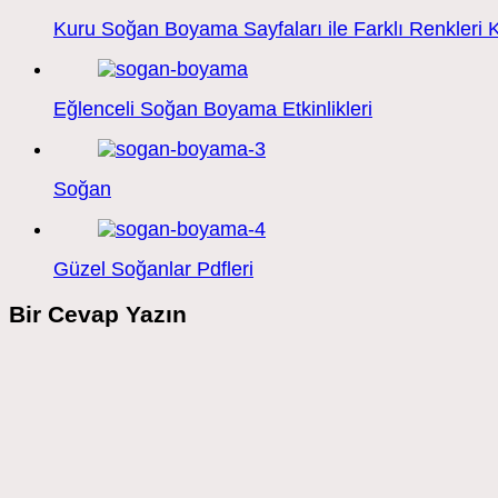
Kuru Soğan Boyama Sayfaları ile Farklı Renkleri 
Eğlenceli Soğan Boyama Etkinlikleri
Soğan
Güzel Soğanlar Pdfleri
Bir Cevap Yazın