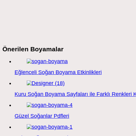
Önerilen Boyamalar
Eğlenceli Soğan Boyama Etkinlikleri
Kuru Soğan Boyama Sayfaları ile Farklı Renkleri 
Güzel Soğanlar Pdfleri