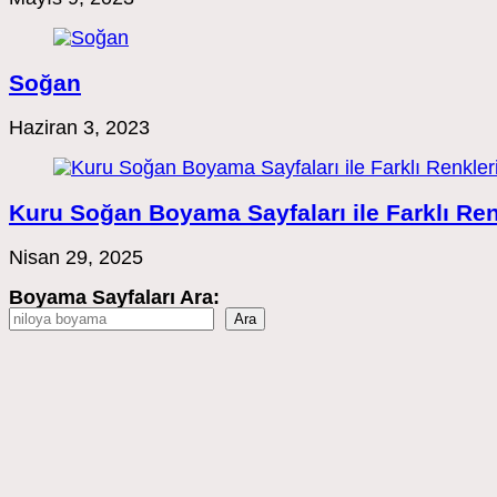
Soğan
Haziran 3, 2023
Kuru Soğan Boyama Sayfaları ile Farklı Ren
Nisan 29, 2025
Boyama Sayfaları Ara:
Ara