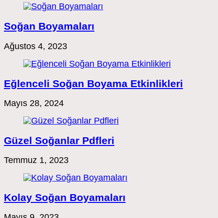
Soğan Boyamaları
Ağustos 4, 2023
Eğlenceli Soğan Boyama Etkinlikleri
Mayıs 28, 2024
Güzel Soğanlar Pdfleri
Temmuz 1, 2023
Kolay Soğan Boyamaları
Mayıs 9, 2023