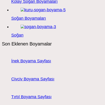
Kolay Soğan Boyamaları
Soğan Boyamaları
Soğan
Son Eklenen Boyamalar
İnek Boyama Sayfası
Civciv Boyama Sayfası
Tırtıl Boyama Sayfası