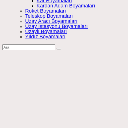
Kar Boyamaları
Kardan Adam Boyamaları
Roket Boyamaları
Teleskop Boyamaları
Uzay Aracı Boyamaları
Uzay İstasyonu Boyamaları
Uzaylı Boyamaları
Yıldız Boyamaları