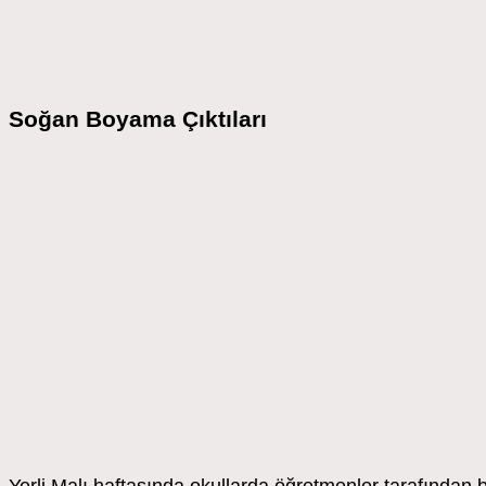
Soğan Boyama Çıktıları