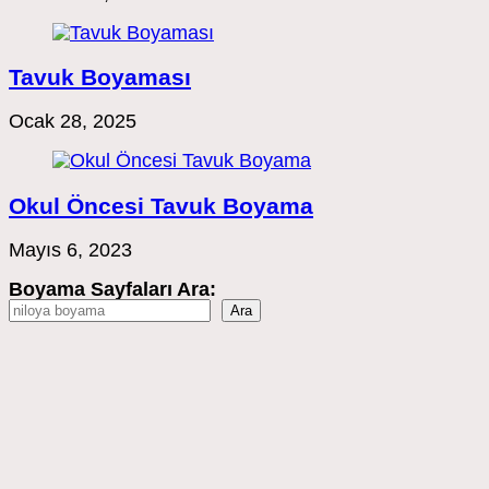
Tavuk Boyaması
Ocak 28, 2025
Okul Öncesi Tavuk Boyama
Mayıs 6, 2023
Boyama Sayfaları Ara:
Ara