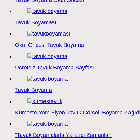
Tavuk Boyama Okul Öncesi
Tavuk Boyaması
Okul Öncesi Tavuk Boyama
Ücretsiz Tavuk Boyama Sayfası
Tavuk Boyama
Kümeste Yem Yiyen Tavuk Görseli Boyama Kağıd
"Tavuk Boyamalarla Yaratıcı Zamanlar"