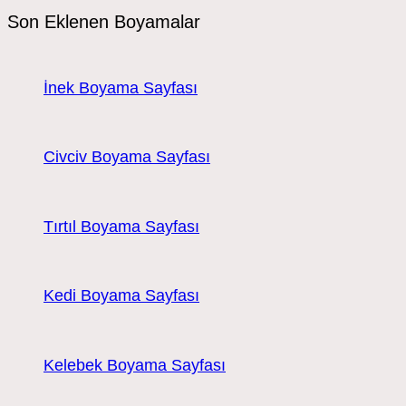
Son Eklenen Boyamalar
İnek Boyama Sayfası
Civciv Boyama Sayfası
Tırtıl Boyama Sayfası
Kedi Boyama Sayfası
Kelebek Boyama Sayfası