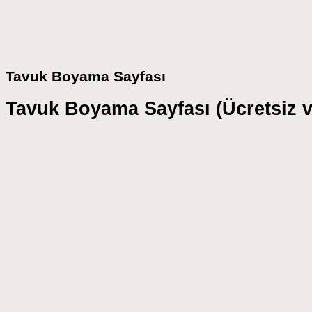
Tavuk Boyama Sayfası
Tavuk Boyama Sayfası (Ücretsiz ve