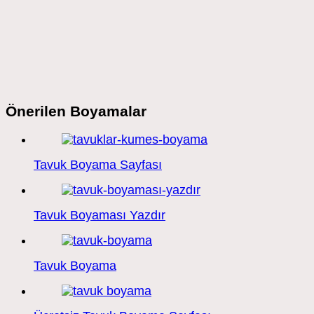
Önerilen Boyamalar
Tavuk Boyama Sayfası
Tavuk Boyaması Yazdır
Tavuk Boyama