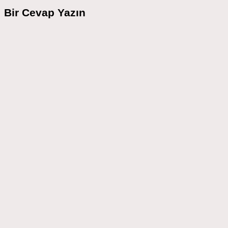
Bir Cevap Yazın