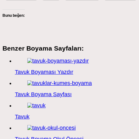
Bunu beğen:
Benzer Boyama Sayfaları:
Tavuk Boyaması Yazdır
Tavuk Boyama Sayfası
Tavuk