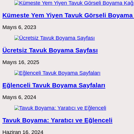
Kümeste Yem Yiyen Tavuk Görseli Boyama 
Mayıs 6, 2023
Ücretsiz Tavuk Boyama Sayfası
Mayıs 16, 2025
Eğlenceli Tavuk Boyama Sayfaları
Mayıs 6, 2024
Tavuk Boyama: Yaratıcı ve Eğlenceli
Haziran 16, 2024