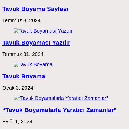
Tavuk Boyama Sayfası
Temmuz 8, 2024
Tavuk Boyaması Yazdır
Temmuz 31, 2024
Tavuk Boyama
Ocak 3, 2024
“Tavuk Boyamalarla Yaratıcı Zamanlar”
Eylül 1, 2024