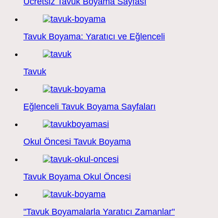
Ücretsiz Tavuk Boyama Sayfası
Tavuk Boyama: Yaratıcı ve Eğlenceli
Tavuk
Eğlenceli Tavuk Boyama Sayfaları
Okul Öncesi Tavuk Boyama
Tavuk Boyama Okul Öncesi
"Tavuk Boyamalarla Yaratıcı Zamanlar"